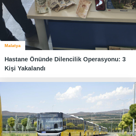
Malatya
Hastane Önünde Dilencilik Operasyonu: 3
Kişi Yakalandı