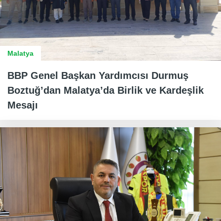
Malatya
BBP Genel Başkan Yardımcısı Durmuş
Boztuğ’dan Malatya’da Birlik ve Kardeşlik
Mesajı