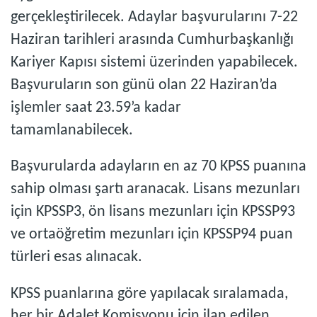
gerçekleştirilecek. Adaylar başvurularını 7-22
Haziran tarihleri arasında Cumhurbaşkanlığı
Kariyer Kapısı sistemi üzerinden yapabilecek.
Başvuruların son günü olan 22 Haziran’da
işlemler saat 23.59’a kadar
tamamlanabilecek.
Başvurularda adayların en az 70 KPSS puanına
sahip olması şartı aranacak. Lisans mezunları
için KPSSP3, ön lisans mezunları için KPSSP93
ve ortaöğretim mezunları için KPSSP94 puan
türleri esas alınacak.
KPSS puanlarına göre yapılacak sıralamada,
her bir Adalet Komisyonu için ilan edilen