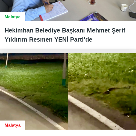
Malatya
Hekimhan Belediye Başkanı Mehmet Şerif
Yıldırım Resmen YENİ Parti'de
Malatya