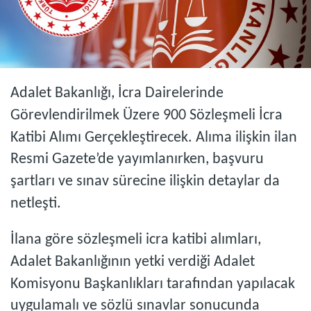
Adalet Bakanlığı, İcra Dairelerinde
Görevlendirilmek Üzere 900 Sözleşmeli İcra
Katibi Alımı Gerçekleştirecek. Alıma ilişkin ilan
Resmi Gazete’de yayımlanırken, başvuru
şartları ve sınav sürecine ilişkin detaylar da
netleşti.
İlana göre sözleşmeli icra katibi alımları,
Adalet Bakanlığının yetki verdiği Adalet
Komisyonu Başkanlıkları tarafından yapılacak
uygulamalı ve sözlü sınavlar sonucunda