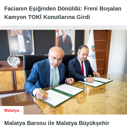
Facianın Eşiğinden Dönüldü: Freni Boşalan
Kamyon TOKİ Konutlarına Girdi
Malatya
Malatya Barosu ile Malatya Büyükşehir