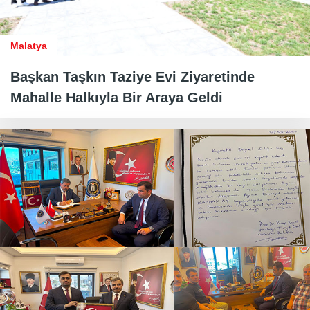
Malatya
Başkan Taşkın Taziye Evi Ziyaretinde
Mahalle Halkıyla Bir Araya Geldi