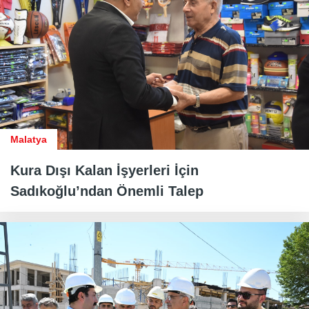
Malatya
Kura Dışı Kalan İşyerleri İçin
Sadıkoğlu’ndan Önemli Talep