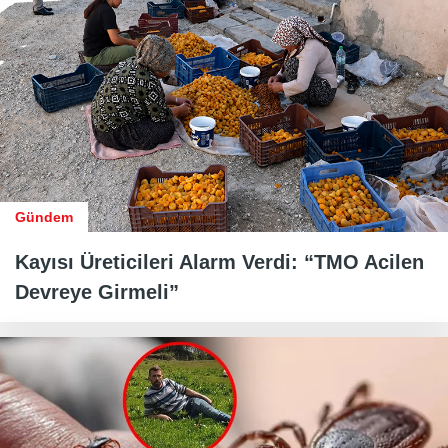
Gündem
Kayısı Üreticileri Alarm Verdi: “TMO Acilen
Devreye Girmeli”