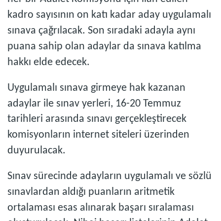
kadro sayısının on katı kadar aday uygulamalı
sınava çağrılacak. Son sıradaki adayla aynı
puana sahip olan adaylar da sınava katılma
hakkı elde edecek.
Uygulamalı sınava girmeye hak kazanan
adaylar ile sınav yerleri, 16-20 Temmuz
tarihleri arasında sınavı gerçekleştirecek
komisyonların internet siteleri üzerinden
duyurulacak.
Sınav sürecinde adayların uygulamalı ve sözlü
sınavlardan aldığı puanların aritmetik
ortalaması esas alınarak başarı sıralaması