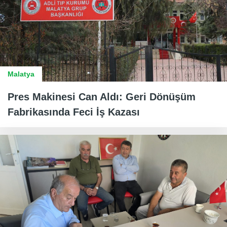
Malatya
Pres Makinesi Can Aldı: Geri Dönüşüm
Fabrikasında Feci İş Kazası