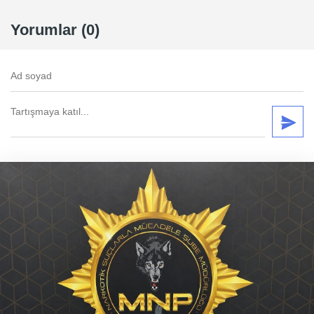
Yorumlar (0)