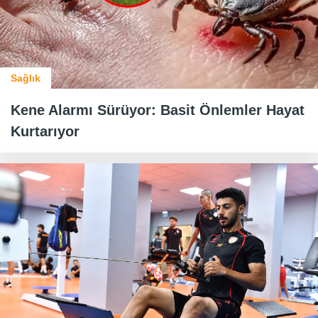
Sağlık
Kene Alarmı Sürüyor: Basit Önlemler Hayat
Kurtarıyor