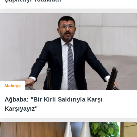
Malatya
Ağbaba: "Bir Kirli Saldırıyla Karşı
Karşıyayız"