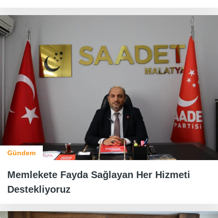
Gündem
Memlekete Fayda Sağlayan Her Hizmeti
Destekliyoruz