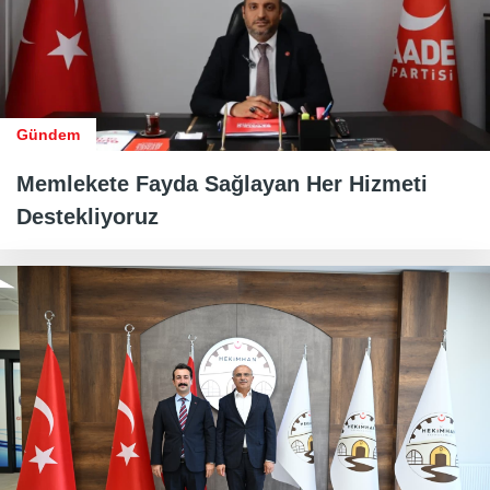
Gündem
Memlekete Fayda Sağlayan Her Hizmeti
Destekliyoruz