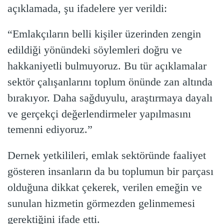
açıklamada, şu ifadelere yer verildi:
“Emlakçıların belli kişiler üzerinden zengin
edildiği yönündeki söylemleri doğru ve
hakkaniyetli bulmuyoruz. Bu tür açıklamalar
sektör çalışanlarını toplum önünde zan altında
bırakıyor. Daha sağduyulu, araştırmaya dayalı
ve gerçekçi değerlendirmeler yapılmasını
temenni ediyoruz.”
Dernek yetkilileri, emlak sektöründe faaliyet
gösteren insanların da bu toplumun bir parçası
olduğuna dikkat çekerek, verilen emeğin ve
sunulan hizmetin görmezden gelinmemesi
gerektiğini ifade etti.