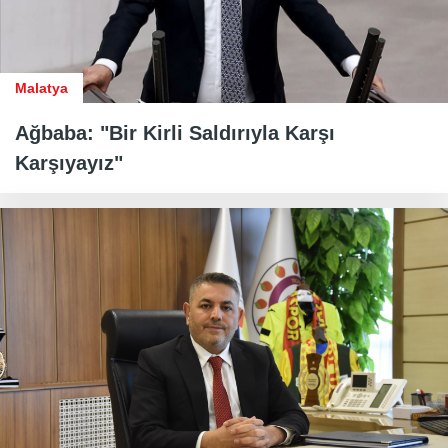
Malatya
Ağbaba: "Bir Kirli Saldırıyla Karşı
Karşıyayız"