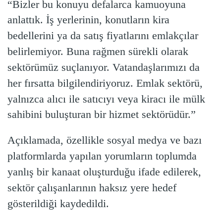
“Bizler bu konuyu defalarca kamuoyuna
anlattık. İş yerlerinin, konutların kira
bedellerini ya da satış fiyatlarını emlakçılar
belirlemiyor. Buna rağmen sürekli olarak
sektörümüz suçlanıyor. Vatandaşlarımızı da
her fırsatta bilgilendiriyoruz. Emlak sektörü,
yalnızca alıcı ile satıcıyı veya kiracı ile mülk
sahibini buluşturan bir hizmet sektörüdür.”
Açıklamada, özellikle sosyal medya ve bazı
platformlarda yapılan yorumların toplumda
yanlış bir kanaat oluşturduğu ifade edilerek,
sektör çalışanlarının haksız yere hedef
gösterildiği kaydedildi.