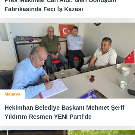
Fabrikasında Feci İş Kazası
Malatya
Hekimhan Belediye Başkanı Mehmet Şerif
Yıldırım Resmen YENİ Parti'de