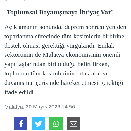
“Toplumsal Dayanışmaya İhtiyaç Var”
Açıklamanın sonunda, deprem sonrası yeniden
toparlanma sürecinde tüm kesimlerin birbirine
destek olması gerektiği vurgulandı. Emlak
sektörünün de Malatya ekonomisinin önemli
yapı taşlarından biri olduğu belirtilirken,
toplumun tüm kesimlerinin ortak akıl ve
dayanışma içerisinde hareket etmesi gerektiği
ifade edildi
, 20 Mayıs 2026 14:56
Malatya