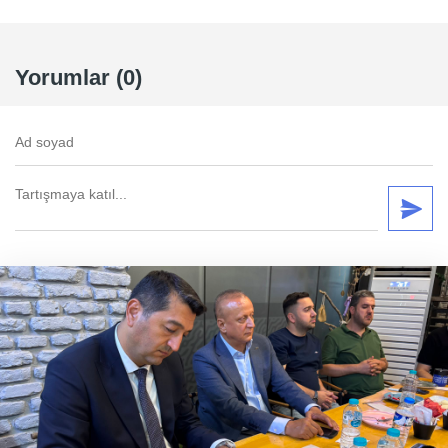
Yorumlar (0)