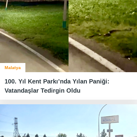
Malatya
100. Yıl Kent Parkı’nda Yılan Paniği:
Vatandaşlar Tedirgin Oldu