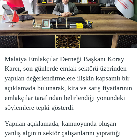
Malatya Emlakçılar Derneği Başkanı Koray
Karcı, son günlerde emlak sektörü üzerinden
yapılan değerlendirmelere ilişkin kapsamlı bir
açıklamada bulunarak, kira ve satış fiyatlarının
emlakçılar tarafından belirlendiği yönündeki
söylemlere tepki gösterdi.
Yapılan açıklamada, kamuoyunda oluşan
yanlış algının sektör çalışanlarını yıprattığı