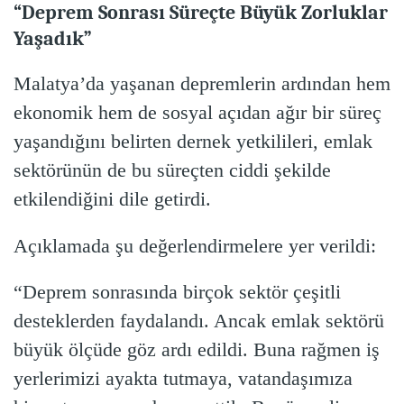
“Deprem Sonrası Süreçte Büyük Zorluklar
Yaşadık”
Malatya’da yaşanan depremlerin ardından hem
ekonomik hem de sosyal açıdan ağır bir süreç
yaşandığını belirten dernek yetkilileri, emlak
sektörünün de bu süreçten ciddi şekilde
etkilendiğini dile getirdi.
Açıklamada şu değerlendirmelere yer verildi:
“Deprem sonrasında birçok sektör çeşitli
desteklerden faydalandı. Ancak emlak sektörü
büyük ölçüde göz ardı edildi. Buna rağmen iş
yerlerimizi ayakta tutmaya, vatandaşımıza