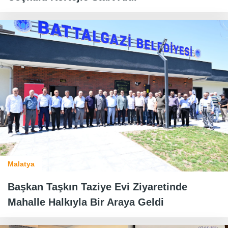
Malatya
Başkan Taşkın Taziye Evi Ziyaretinde
Mahalle Halkıyla Bir Araya Geldi