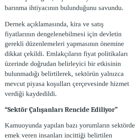
barınma ihtiyacının bulunduğunu savundu.
Dernek açıklamasında, kira ve satış
fiyatlarının dengelenebilmesi için devletin
gerekli düzenlemeleri yapmasının önemine
dikkat çekildi. Emlakçıların fiyat politikaları
üzerinde doğrudan belirleyici bir etkisinin
bulunmadığı belirtilerek, sektörün yalnızca
mevcut piyasa koşulları çerçevesinde hizmet
verdiği kaydedildi.
“Sektör Çalışanları Rencide Ediliyor”
Kamuoyunda yapılan bazı yorumların sektörde
emek veren insanları incittiği belirtilen