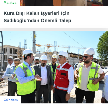
Malatya
Kura Dışı Kalan İşyerleri İçin
Sadıkoğlu’ndan Önemli Talep
Gündem