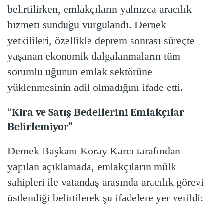
belirtilirken, emlakçıların yalnızca aracılık
hizmeti sunduğu vurgulandı. Dernek
yetkilileri, özellikle deprem sonrası süreçte
yaşanan ekonomik dalgalanmaların tüm
sorumluluğunun emlak sektörüne
yüklenmesinin adil olmadığını ifade etti.
“Kira ve Satış Bedellerini Emlakçılar
Belirlemiyor”
Dernek Başkanı Koray Karcı tarafından
yapılan açıklamada, emlakçıların mülk
sahipleri ile vatandaş arasında aracılık görevi
üstlendiği belirtilerek şu ifadelere yer verildi: