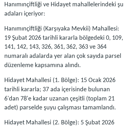
Hanımınçiftliği ve Hidayet mahallelerindeki şu
adaları içeriyor:
Hanımınçiftliği (Karşıyaka Mevkii) Mahallesi:
19 Şubat 2026 tarihli kararla bölgedeki 0, 109,
141, 142, 143, 326, 361, 362, 363 ve 364
numaralı adalarda yer alan çok sayıda parsel
düzenleme kapsamına alındı.
Hidayet Mahallesi (1. Bölge): 15 Ocak 2026
tarihli kararla; 37 ada içerisinde bulunan
6'dan 78'e kadar uzanan çeşitli (toplam 21
adet) parselde şuyu çalışması tamamlandı.
Hidayet Mahallesi (2. Bölge): 5 Şubat 2026