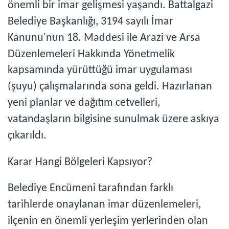
önemli bir imar gelişmesi yaşandı. Battalgazi
Belediye Başkanlığı, 3194 sayılı İmar
Kanunu'nun 18. Maddesi ile Arazi ve Arsa
Düzenlemeleri Hakkında Yönetmelik
kapsamında yürüttüğü imar uygulaması
(şuyu) çalışmalarında sona geldi. Hazırlanan
yeni planlar ve dağıtım cetvelleri,
vatandaşların bilgisine sunulmak üzere askıya
çıkarıldı.
Karar Hangi Bölgeleri Kapsıyor?
Belediye Encümeni tarafından farklı
tarihlerde onaylanan imar düzenlemeleri,
ilçenin en önemli yerleşim yerlerinden olan