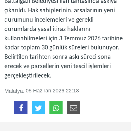
Battalgazi Belediyesi ilan tahtasında askıya
çıkarıldı. Hak sahiplerinin, arsalarının yeni
durumunu incelemeleri ve gerekli
durumlarda yasal itiraz haklarını
kullanabilmeleri için 3 Temmuz 2026 tarihine
kadar toplam 30 günlük süreleri bulunuyor.
Belirtilen tarihten sonra askı süreci sona
erecek ve parsellerin yeni tescil işlemleri
gerçekleştirilecek.
, 05 Haziran 2026 22:18
Malatya