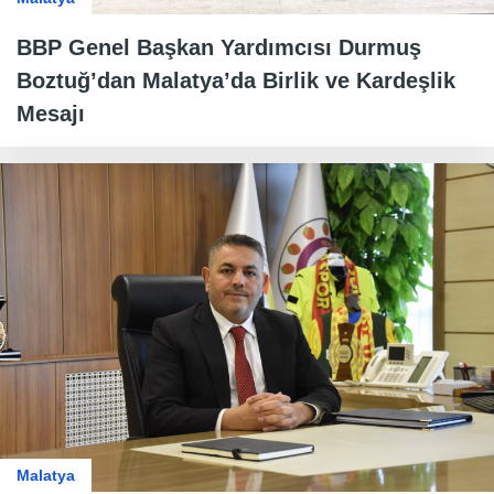
BBP Genel Başkan Yardımcısı Durmuş
Boztuğ’dan Malatya’da Birlik ve Kardeşlik
Mesajı
Malatya