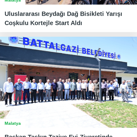
Uluslararası Beydağı Dağ Bisikleti Yarışı
Coşkulu Kortejle Start Aldı
Malatya