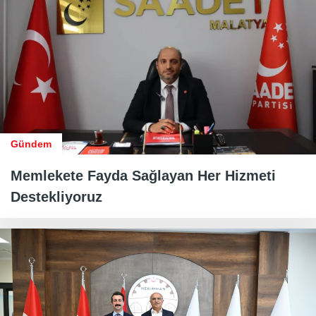
Gündem
Memlekete Fayda Sağlayan Her Hizmeti
Destekliyoruz