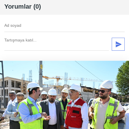
Yorumlar (0)