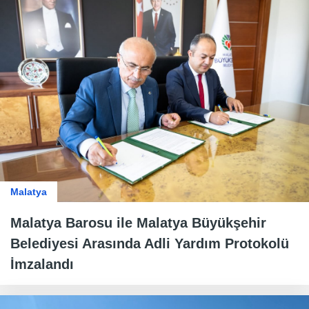
Malatya
Malatya Barosu ile Malatya Büyükşehir
Belediyesi Arasında Adli Yardım Protokolü
İmzalandı