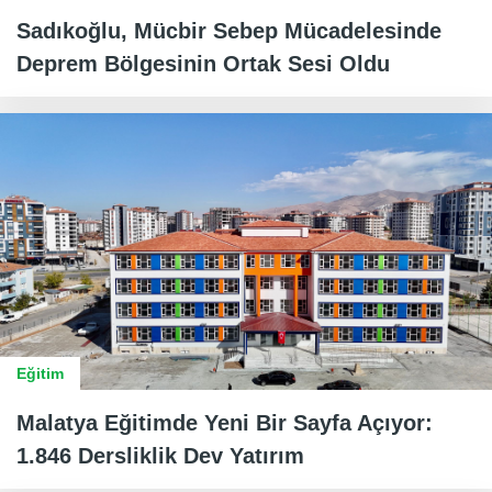
Sadıkoğlu, Mücbir Sebep Mücadelesinde
Deprem Bölgesinin Ortak Sesi Oldu
Eğitim
Malatya Eğitimde Yeni Bir Sayfa Açıyor:
1.846 Dersliklik Dev Yatırım