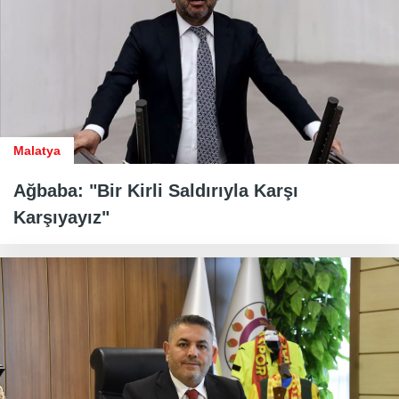
Malatya
Ağbaba: "Bir Kirli Saldırıyla Karşı
Karşıyayız"