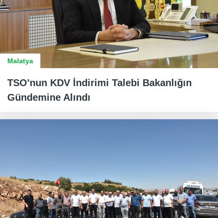
Malatya
TSO'nun KDV İndirimi Talebi Bakanlığın
Gündemine Alındı