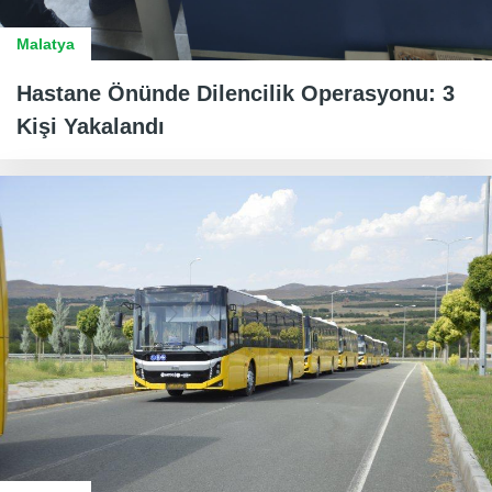
Malatya
Hastane Önünde Dilencilik Operasyonu: 3
Kişi Yakalandı