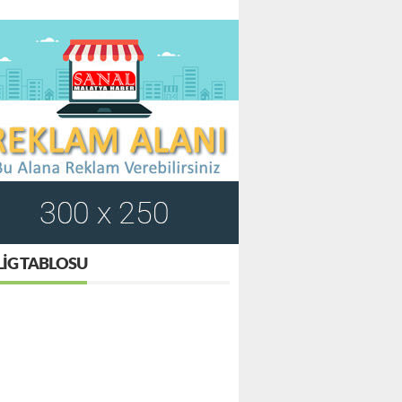
LIG TABLOSU