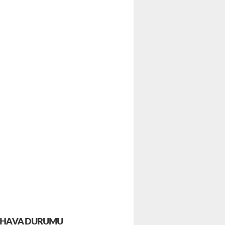
HAVA DURUMU