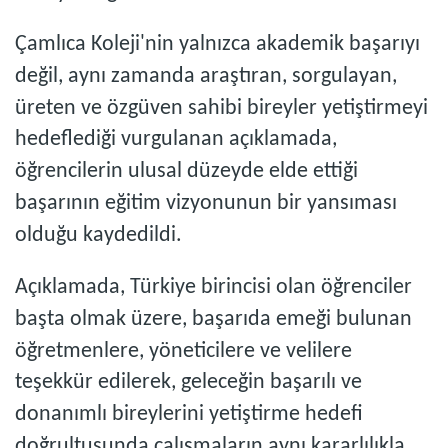
Çamlıca Koleji'nin yalnızca akademik başarıyı
değil, aynı zamanda araştıran, sorgulayan,
üreten ve özgüven sahibi bireyler yetiştirmeyi
hedeflediği vurgulanan açıklamada,
öğrencilerin ulusal düzeyde elde ettiği
başarının eğitim vizyonunun bir yansıması
olduğu kaydedildi.
Açıklamada, Türkiye birincisi olan öğrenciler
başta olmak üzere, başarıda emeği bulunan
öğretmenlere, yöneticilere ve velilere
teşekkür edilerek, geleceğin başarılı ve
donanımlı bireylerini yetiştirme hedefi
doğrultusunda çalışmaların aynı kararlılıkla