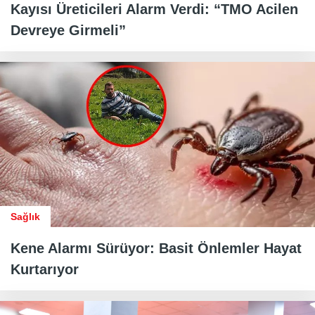
Kayısı Üreticileri Alarm Verdi: “TMO Acilen
Devreye Girmeli”
Sağlık
Kene Alarmı Sürüyor: Basit Önlemler Hayat
Kurtarıyor