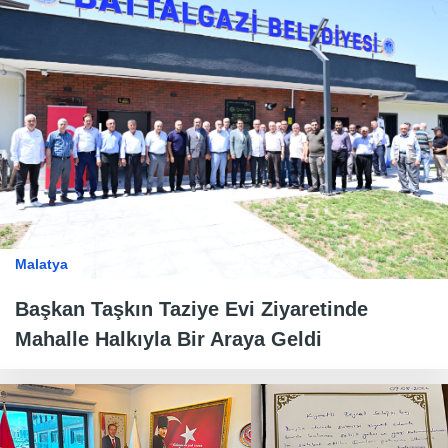
Malatya
Başkan Taşkın Taziye Evi Ziyaretinde
Mahalle Halkıyla Bir Araya Geldi