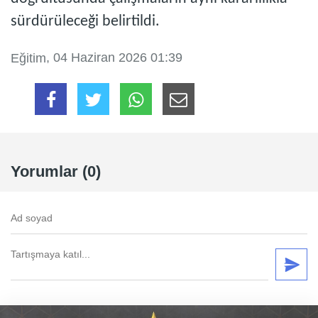
sürdürüleceği belirtildi.
, 04 Haziran 2026 01:39
Eğitim
Yorumlar (0)