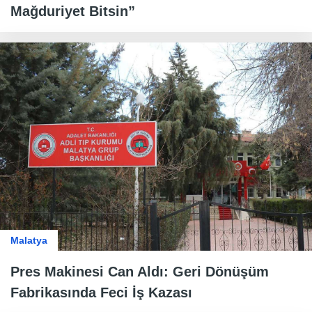
Mağduriyet Bitsin”
Malatya
Pres Makinesi Can Aldı: Geri Dönüşüm
Fabrikasında Feci İş Kazası