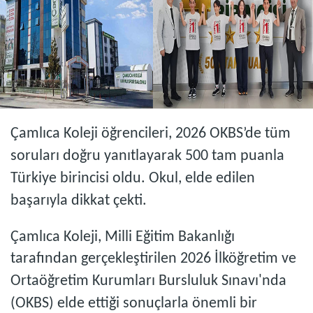
Çamlıca Koleji öğrencileri, 2026 OKBS’de tüm
soruları doğru yanıtlayarak 500 tam puanla
Türkiye birincisi oldu. Okul, elde edilen
başarıyla dikkat çekti.
Çamlıca Koleji, Milli Eğitim Bakanlığı
tarafından gerçekleştirilen 2026 İlköğretim ve
Ortaöğretim Kurumları Bursluluk Sınavı'nda
(OKBS) elde ettiği sonuçlarla önemli bir