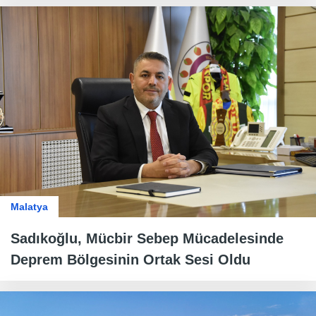
Malatya
Sadıkoğlu, Mücbir Sebep Mücadelesinde
Deprem Bölgesinin Ortak Sesi Oldu