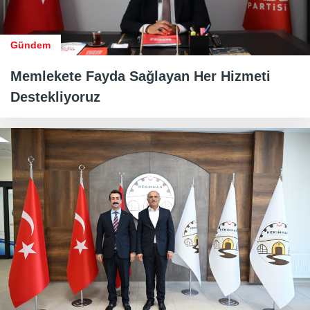
Gündem
Memlekete Fayda Sağlayan Her Hizmeti
Destekliyoruz