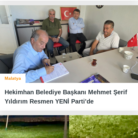
Malatya
Hekimhan Belediye Başkanı Mehmet Şerif
Yıldırım Resmen YENİ Parti'de