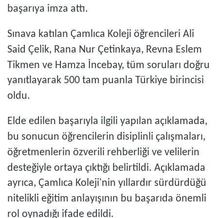
başarıya imza attı.
Sınava katılan Çamlıca Koleji öğrencileri Ali
Said Çelik, Rana Nur Çetinkaya, Revna Eslem
Tikmen ve Hamza İncebay, tüm soruları doğru
yanıtlayarak 500 tam puanla Türkiye birincisi
oldu.
Elde edilen başarıyla ilgili yapılan açıklamada,
bu sonucun öğrencilerin disiplinli çalışmaları,
öğretmenlerin özverili rehberliği ve velilerin
desteğiyle ortaya çıktığı belirtildi. Açıklamada
ayrıca, Çamlıca Koleji'nin yıllardır sürdürdüğü
nitelikli eğitim anlayışının bu başarıda önemli
rol oynadığı ifade edildi.