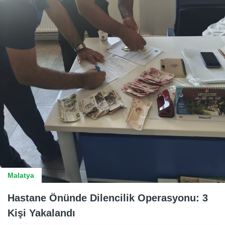
Malatya
Hastane Önünde Dilencilik Operasyonu: 3
Kişi Yakalandı