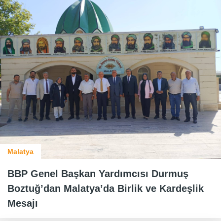
Malatya
BBP Genel Başkan Yardımcısı Durmuş
Boztuğ’dan Malatya’da Birlik ve Kardeşlik
Mesajı