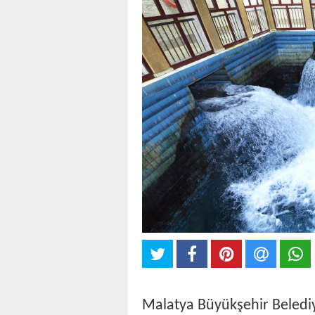
Malatya Büyükşehir Belediy