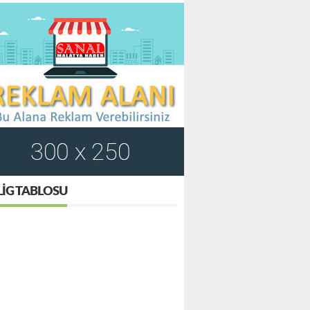
LIG TABLOSU