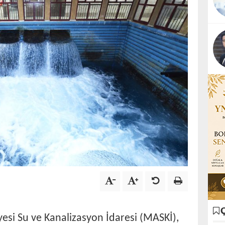
esi Su ve Kanalizasyon İdaresi (MASKİ),