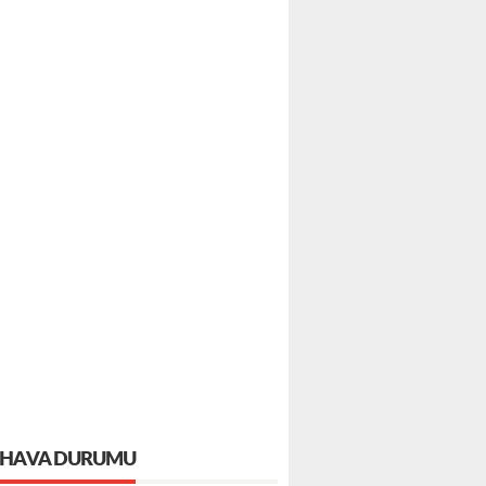
HAVA DURUMU