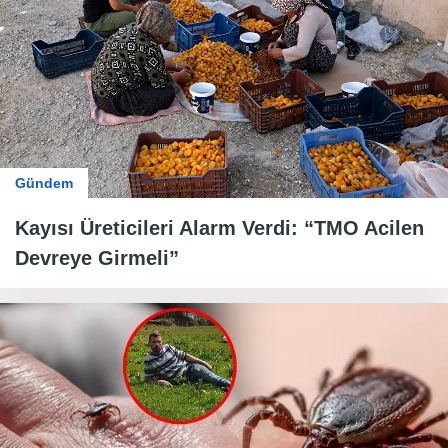
Gündem
Kayısı Üreticileri Alarm Verdi: “TMO Acilen
Devreye Girmeli”