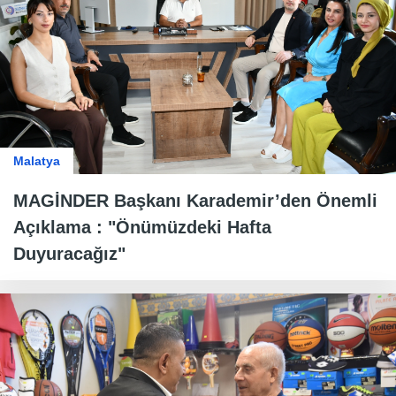
Malatya
MAGİNDER Başkanı Karademir’den Önemli
Açıklama : "Önümüzdeki Hafta
Duyuracağız"