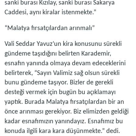
sanki burası Kızılay, sanki burası Sakarya
Caddesi, aynı kiralar istenmekte.”
“Malatya fırsatçılardan arınmalı”
Vali Seddar Yavuz’un kira konusunu sürekli
gündeme taşıdığını belirten Karademir,
esnafın yanında olmaya devam edeceklerini
belirterek, “Sayın Valimiz sağ olsun sürekli
bunu gündeme taşıyor. Bizler de gerekli
desteği vermek için bugün bu açıklamayı
yaptık. Burada Malatya fırsatçılardan bir an
önce arınması gerekiyor. Biz elimizden geldiği
kadar esnafımızın yanındayız. Esnafımız bu
konuda ilgili kara kara düşünmekte.” dedi.