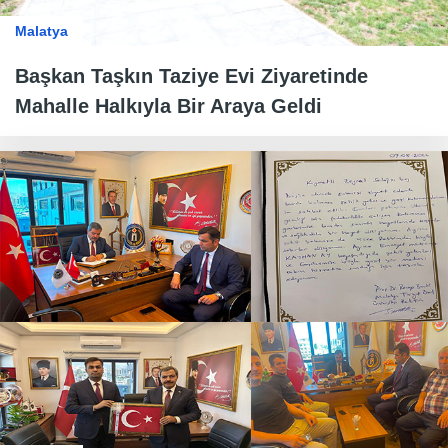
Malatya
Başkan Taşkın Taziye Evi Ziyaretinde
Mahalle Halkıyla Bir Araya Geldi