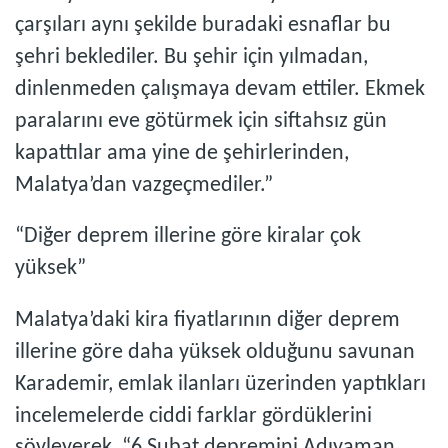
çarşıları aynı şekilde buradaki esnaflar bu
şehri beklediler. Bu şehir için yılmadan,
dinlenmeden çalışmaya devam ettiler. Ekmek
paralarını eve götürmek için siftahsız gün
kapattılar ama yine de şehirlerinden,
Malatya’dan vazgeçmediler.”
“Diğer deprem illerine göre kiralar çok
yüksek”
Malatya’daki kira fiyatlarının diğer deprem
illerine göre daha yüksek olduğunu savunan
Karademir, emlak ilanları üzerinden yaptıkları
incelemelerde ciddi farklar gördüklerini