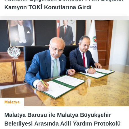
Kamyon TOKİ Konutlarına Girdi
Malatya
Malatya Barosu ile Malatya Büyükşehir
Belediyesi Arasında Adli Yardım Protokolü