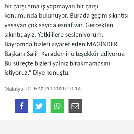
bir çarşı ama iş yapmayan bir çarşı
konumunda bulunuyor. Burada geçim sıkıntısı
yaşayan çok sayıda esnaf var. Gerçekten
sıkıntıdayız. Yetkililere sesleniyorum.
Bayramda bizleri ziyaret eden MAGİNDER
Başkanı Salih Karademir’e teşekkür ediyoruz.
Bu süreçte bizleri yalnız bırakmamasını
istiyoruz.” Diye konuştu.
, 01 Haziran 2026 10:14
Malatya