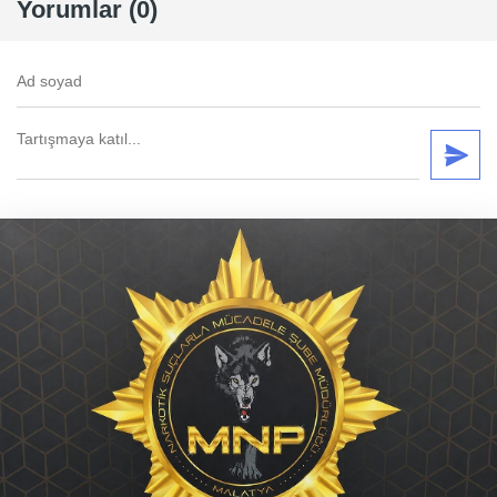
Yorumlar (0)