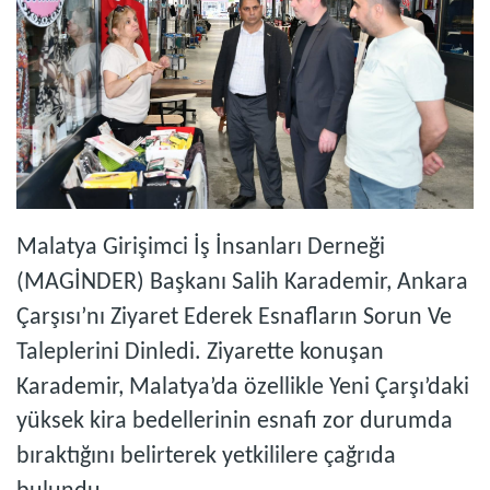
Malatya Girişimci İş İnsanları Derneği
(MAGİNDER) Başkanı Salih Karademir, Ankara
Çarşısı’nı Ziyaret Ederek Esnafların Sorun Ve
Taleplerini Dinledi. Ziyarette konuşan
Karademir, Malatya’da özellikle Yeni Çarşı’daki
yüksek kira bedellerinin esnafı zor durumda
bıraktığını belirterek yetkililere çağrıda