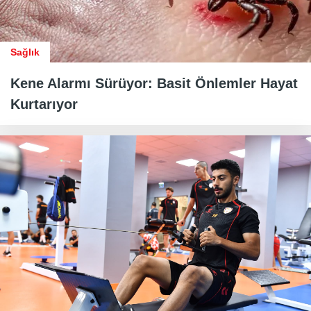
Sağlık
Kene Alarmı Sürüyor: Basit Önlemler Hayat
Kurtarıyor