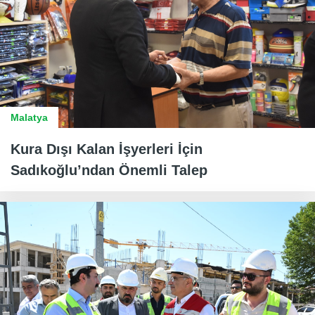
Malatya
Kura Dışı Kalan İşyerleri İçin
Sadıkoğlu’ndan Önemli Talep