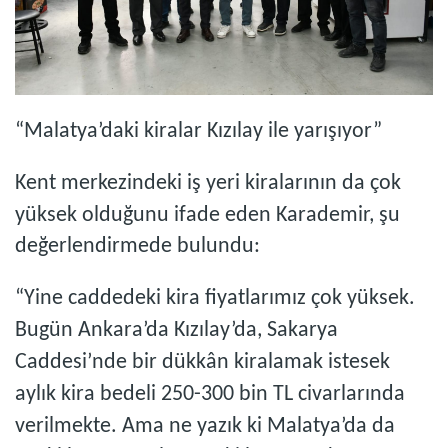
“Malatya’daki kiralar Kızılay ile yarışıyor”
Kent merkezindeki iş yeri kiralarının da çok
yüksek olduğunu ifade eden Karademir, şu
değerlendirmede bulundu:
“Yine caddedeki kira fiyatlarımız çok yüksek.
Bugün Ankara’da Kızılay’da, Sakarya
Caddesi’nde bir dükkân kiralamak istesek
aylık kira bedeli 250-300 bin TL civarlarında
verilmekte. Ama ne yazık ki Malatya’da da