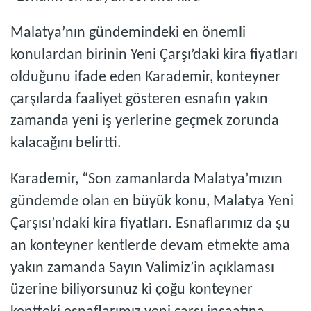
Malatya’nın gündemindeki en önemli
konulardan birinin Yeni Çarşı’daki kira fiyatları
olduğunu ifade eden Karademir, konteyner
çarşılarda faaliyet gösteren esnafın yakın
zamanda yeni iş yerlerine geçmek zorunda
kalacağını belirtti.
Karademir, “Son zamanlarda Malatya’mızın
gündemde olan en büyük konu, Malatya Yeni
Çarşısı’ndaki kira fiyatları. Esnaflarımız da şu
an konteyner kentlerde devam etmekte ama
yakın zamanda Sayın Valimiz’in açıklaması
üzerine biliyorsunuz ki çoğu konteyner