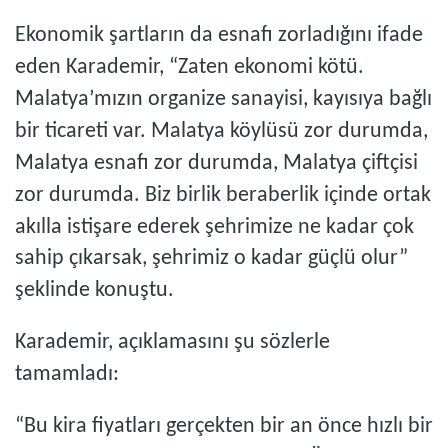
Ekonomik şartların da esnafı zorladığını ifade
eden Karademir, “Zaten ekonomi kötü.
Malatya’mızın organize sanayisi, kayısıya bağlı
bir ticareti var. Malatya köylüsü zor durumda,
Malatya esnafı zor durumda, Malatya çiftçisi
zor durumda. Biz birlik beraberlik içinde ortak
akılla istişare ederek şehrimize ne kadar çok
sahip çıkarsak, şehrimiz o kadar güçlü olur”
şeklinde konuştu.
Karademir, açıklamasını şu sözlerle
tamamladı:
“Bu kira fiyatları gerçekten bir an önce hızlı bir