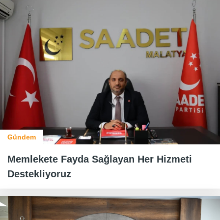
Gündem
Memlekete Fayda Sağlayan Her Hizmeti
Destekliyoruz