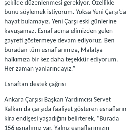
şekilde düzenlenmesi gerekiyor. Özellikle
bunu söylemek istiyorum. Yoksa Yeni Çarşı’da
hayat bulamayız. Yeni Çarşı eski günlerine
kavuşamaz. Esnaf adına elimizden gelen
gayreti göstermeye devam ediyoruz. Ben
buradan tüm esnaflarımıza, Malatya
halkımıza bir kez daha teşekkür ediyorum.
Her zaman yanlarındayız.”
Esnaftan destek çağrısı
Ankara Çarşısı Başkan Yardımcısı Servet
Kalkan da çarşıda faaliyet gösteren esnafların
kira endişesi yaşadığını belirterek, “Burada
156 esnafımız var. Yalnız esnaflarımızın