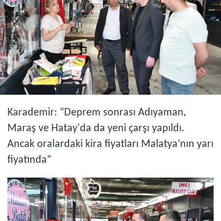
Karademir: “Deprem sonrası Adıyaman,
Maraş ve Hatay'da da yeni çarşı yapıldı.
Ancak oralardaki kira fiyatları Malatya’nın yarı
fiyatında”