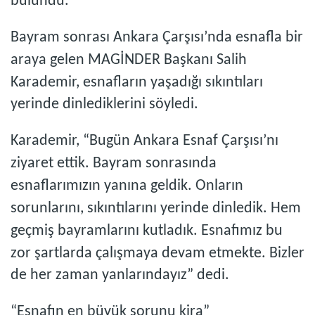
bulundu.
Bayram sonrası Ankara Çarşısı’nda esnafla bir
araya gelen MAGİNDER Başkanı Salih
Karademir, esnafların yaşadığı sıkıntıları
yerinde dinlediklerini söyledi.
Karademir, “Bugün Ankara Esnaf Çarşısı’nı
ziyaret ettik. Bayram sonrasında
esnaflarımızın yanına geldik. Onların
sorunlarını, sıkıntılarını yerinde dinledik. Hem
geçmiş bayramlarını kutladık. Esnafımız bu
zor şartlarda çalışmaya devam etmekte. Bizler
de her zaman yanlarındayız” dedi.
“Esnafın en büyük sorunu kira”