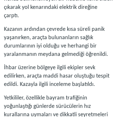
çıkarak yol kenarındaki elektrik direğine
çarptı.
Kazanın ardından çevrede kısa süreli panik
yaşanırken, araçta bulunanların sağlık
durumlarının iyi olduğu ve herhangi bir
yaralanmanın meydana gelmediği öğrenildi.
İhbar üzerine bölgeye ilgili ekipler sevk
edilirken, araçta maddi hasar oluştuğu tespit
edildi. Kazayla ilgili inceleme başlatıldı.
Yetkililer, özellikle bayram trafiğinin
yoğunlaştığı günlerde sürücülerin hız
kurallarına uymaları ve dikkatli seyretmeleri