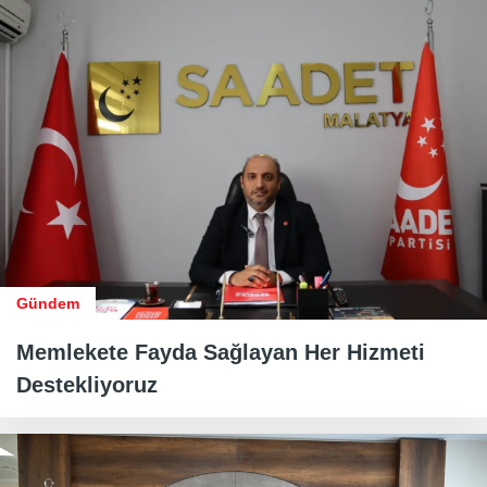
Gündem
Memlekete Fayda Sağlayan Her Hizmeti
Destekliyoruz