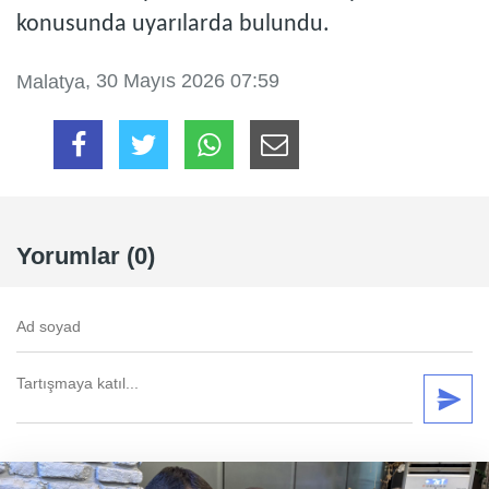
konusunda uyarılarda bulundu.
, 30 Mayıs 2026 07:59
Malatya
Yorumlar (0)