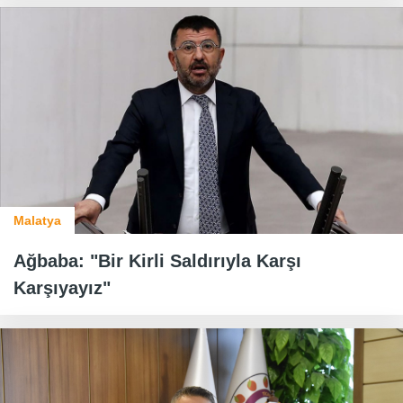
Malatya
Ağbaba: "Bir Kirli Saldırıyla Karşı
Karşıyayız"