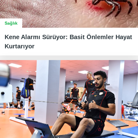
Sağlık
Kene Alarmı Sürüyor: Basit Önlemler Hayat
Kurtarıyor