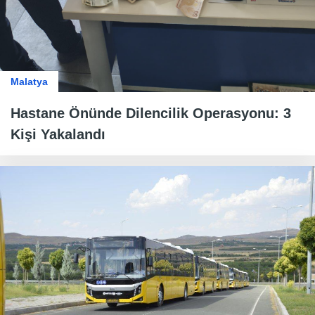
Malatya
Hastane Önünde Dilencilik Operasyonu: 3
Kişi Yakalandı