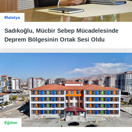
Malatya
Sadıkoğlu, Mücbir Sebep Mücadelesinde
Deprem Bölgesinin Ortak Sesi Oldu
Eğitim