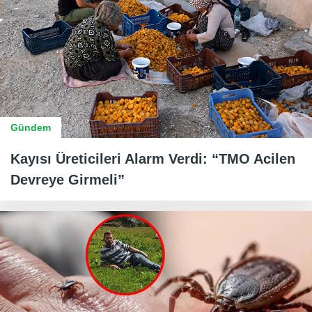
Gündem
Kayısı Üreticileri Alarm Verdi: “TMO Acilen
Devreye Girmeli”