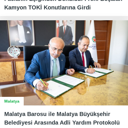
Kamyon TOKİ Konutlarına Girdi
Malatya
Malatya Barosu ile Malatya Büyükşehir
Belediyesi Arasında Adli Yardım Protokolü