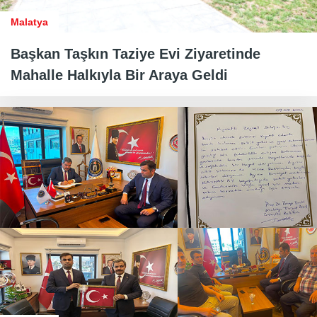
Malatya
Başkan Taşkın Taziye Evi Ziyaretinde
Mahalle Halkıyla Bir Araya Geldi