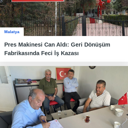
Malatya
Pres Makinesi Can Aldı: Geri Dönüşüm
Fabrikasında Feci İş Kazası