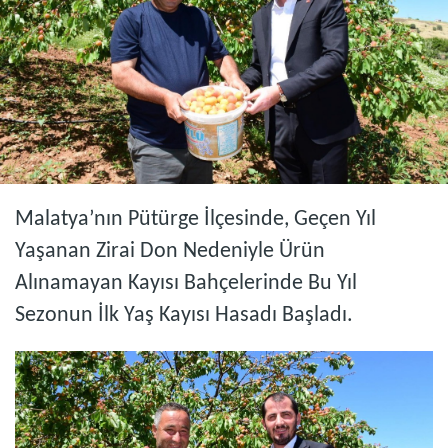
Malatya’nın Pütürge İlçesinde, Geçen Yıl
Yaşanan Zirai Don Nedeniyle Ürün
Alınamayan Kayısı Bahçelerinde Bu Yıl
Sezonun İlk Yaş Kayısı Hasadı Başladı.