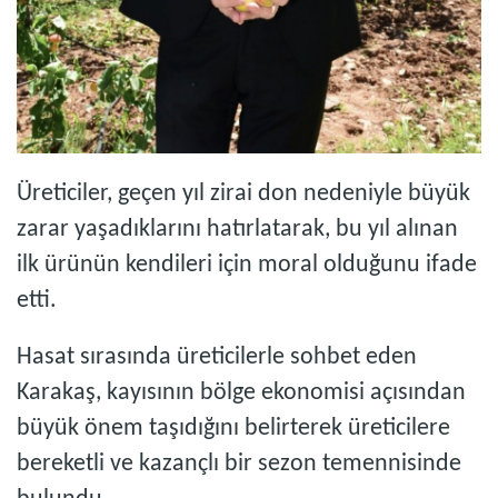
Üreticiler, geçen yıl zirai don nedeniyle büyük
zarar yaşadıklarını hatırlatarak, bu yıl alınan
ilk ürünün kendileri için moral olduğunu ifade
etti.
Hasat sırasında üreticilerle sohbet eden
Karakaş, kayısının bölge ekonomisi açısından
büyük önem taşıdığını belirterek üreticilere
bereketli ve kazançlı bir sezon temennisinde