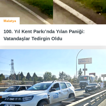
Malatya
100. Yıl Kent Parkı’nda Yılan Paniği:
Vatandaşlar Tedirgin Oldu