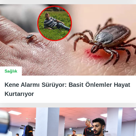
Sağlık
Kene Alarmı Sürüyor: Basit Önlemler Hayat
Kurtarıyor