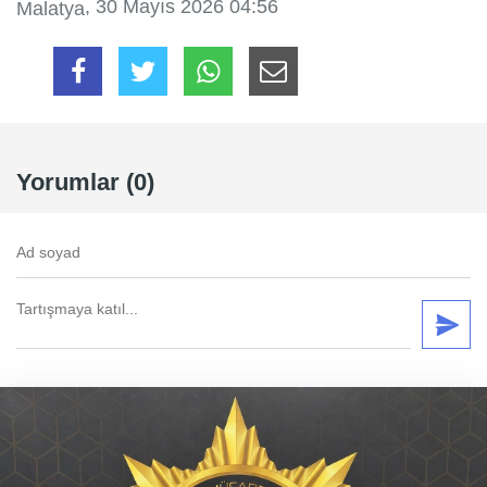
, 30 Mayıs 2026 04:56
Malatya
Yorumlar (0)