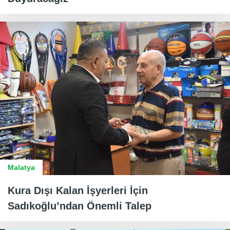
Malatya
Kura Dışı Kalan İşyerleri İçin
Sadıkoğlu’ndan Önemli Talep