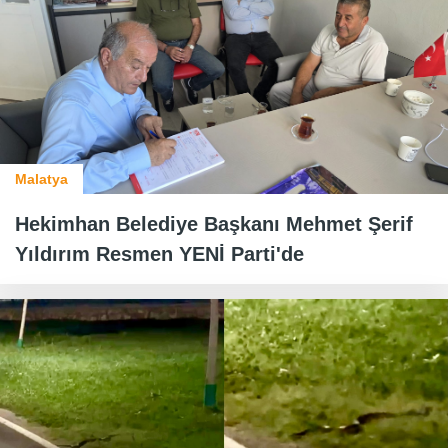
Malatya
Hekimhan Belediye Başkanı Mehmet Şerif
Yıldırım Resmen YENİ Parti'de