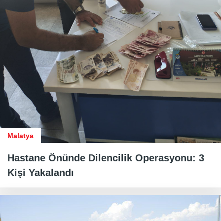
Malatya
Hastane Önünde Dilencilik Operasyonu: 3
Kişi Yakalandı