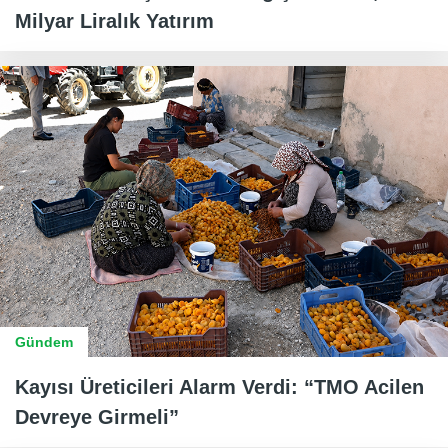
Milyar Liralık Yatırım
Gündem
Kayısı Üreticileri Alarm Verdi: “TMO Acilen
Devreye Girmeli”