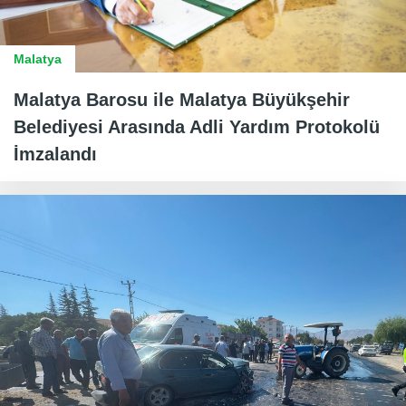
Malatya
Malatya Barosu ile Malatya Büyükşehir
Belediyesi Arasında Adli Yardım Protokolü
İmzalandı