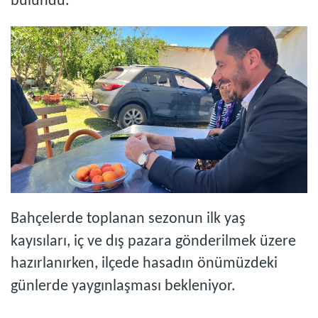
bulundu.
Bahçelerde toplanan sezonun ilk yaş
kayısıları, iç ve dış pazara gönderilmek üzere
hazırlanırken, ilçede hasadın önümüzdeki
günlerde yaygınlaşması bekleniyor.