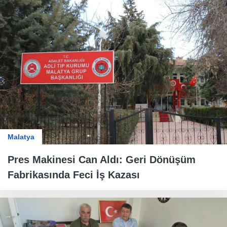
Malatya
Pres Makinesi Can Aldı: Geri Dönüşüm
Fabrikasında Feci İş Kazası