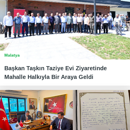
Malatya
Başkan Taşkın Taziye Evi Ziyaretinde
Mahalle Halkıyla Bir Araya Geldi