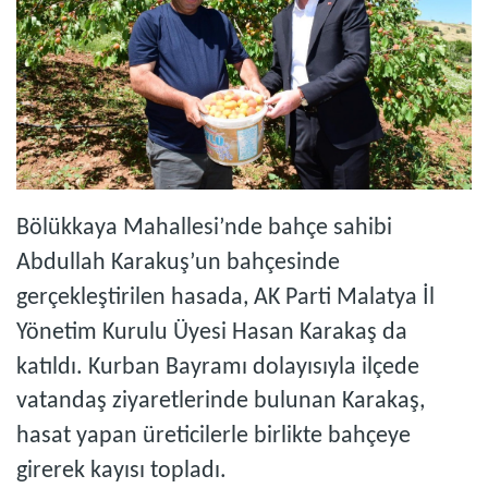
Bölükkaya Mahallesi’nde bahçe sahibi
Abdullah Karakuş’un bahçesinde
gerçekleştirilen hasada, AK Parti Malatya İl
Yönetim Kurulu Üyesi Hasan Karakaş da
katıldı. Kurban Bayramı dolayısıyla ilçede
vatandaş ziyaretlerinde bulunan Karakaş,
hasat yapan üreticilerle birlikte bahçeye
girerek kayısı topladı.