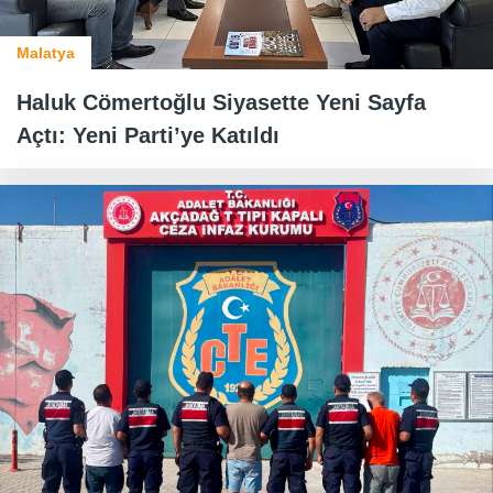
Malatya
Haluk Cömertoğlu Siyasette Yeni Sayfa
Açtı: Yeni Parti’ye Katıldı