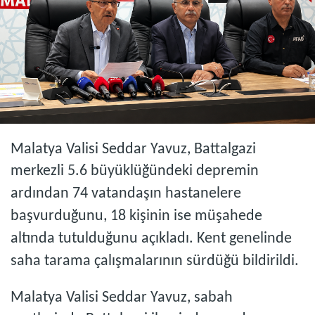
Malatya Valisi Seddar Yavuz, Battalgazi
merkezli 5.6 büyüklüğündeki depremin
ardından 74 vatandaşın hastanelere
başvurduğunu, 18 kişinin ise müşahede
altında tutulduğunu açıkladı. Kent genelinde
saha tarama çalışmalarının sürdüğü bildirildi.
Malatya Valisi Seddar Yavuz, sabah