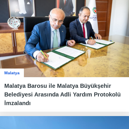
Malatya
Malatya Barosu ile Malatya Büyükşehir
Belediyesi Arasında Adli Yardım Protokolü
İmzalandı