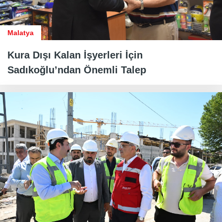
Malatya
Kura Dışı Kalan İşyerleri İçin
Sadıkoğlu’ndan Önemli Talep