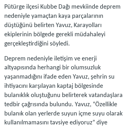
Pütürge ilçesi Kubbe Dağı mevkiinde deprem
nedeniyle yamaçtan kaya parçalarının
düştüğünü belirten Yavuz, Karayolları
ekiplerinin bölgede gerekli müdahaleyi
gerçekleştirdiğini söyledi.
Deprem nedeniyle iletişim ve enerji
altyapısında herhangi bir olumsuzluk
yaşanmadığını ifade eden Yavuz, şehrin su
ihtiyacını karşılayan kaptaj bölgesinde
bulanıklık oluştuğunu belirterek vatandaşlara
tedbir çağrısında bulundu. Yavuz, “Özellikle
bulanık olan yerlerde suyun içme suyu olarak
kullanılmamasını tavsiye ediyoruz” diye