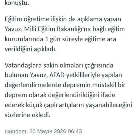
konuştu.
Eğitim öğretime ilişkin de açıklama yapan
Yavuz, Milli Eğitim Bakanlığı’na bağlı eğitim
kurumlarında 1 gün süreyle eğitime ara
verildiğini açıkladı.
Vatandaşlara sakin olmaları çağrısında
bulunan Yavuz, AFAD yetkilileriyle yapılan
değerlendirmelerde depremin müstakil bir
deprem olarak değerlendirildiğini ifade
ederek küçük çaplı artçıların yaşanabileceğini
sözlerine ekledi.
, 20 Mayıs 2026 06:43
Gündem