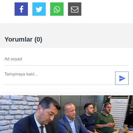
Yorumlar (0)