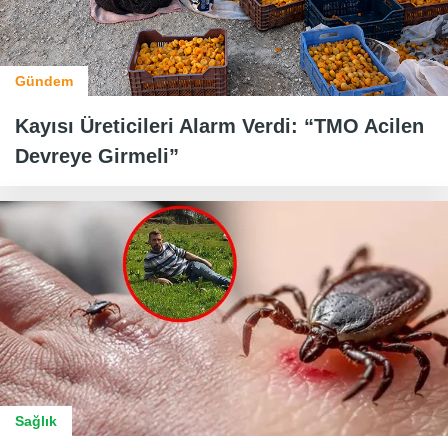
Gündem
Kayısı Üreticileri Alarm Verdi: “TMO Acilen
Devreye Girmeli”
Sağlık