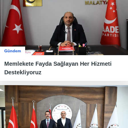
Gündem
Memlekete Fayda Sağlayan Her Hizmeti
Destekliyoruz