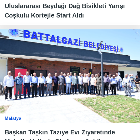
Uluslararası Beydağı Dağ Bisikleti Yarışı
Coşkulu Kortejle Start Aldı
Malatya
Başkan Taşkın Taziye Evi Ziyaretinde