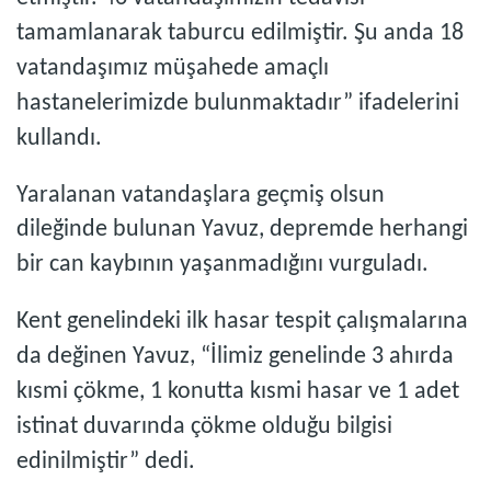
tamamlanarak taburcu edilmiştir. Şu anda 18
vatandaşımız müşahede amaçlı
hastanelerimizde bulunmaktadır” ifadelerini
kullandı.
Yaralanan vatandaşlara geçmiş olsun
dileğinde bulunan Yavuz, depremde herhangi
bir can kaybının yaşanmadığını vurguladı.
Kent genelindeki ilk hasar tespit çalışmalarına
da değinen Yavuz, “İlimiz genelinde 3 ahırda
kısmi çökme, 1 konutta kısmi hasar ve 1 adet
istinat duvarında çökme olduğu bilgisi
edinilmiştir” dedi.