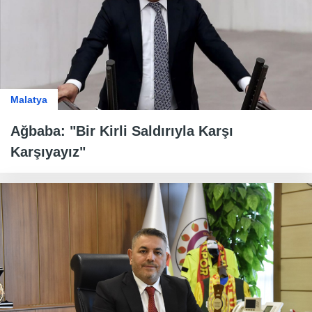
Malatya
Ağbaba: "Bir Kirli Saldırıyla Karşı
Karşıyayız"