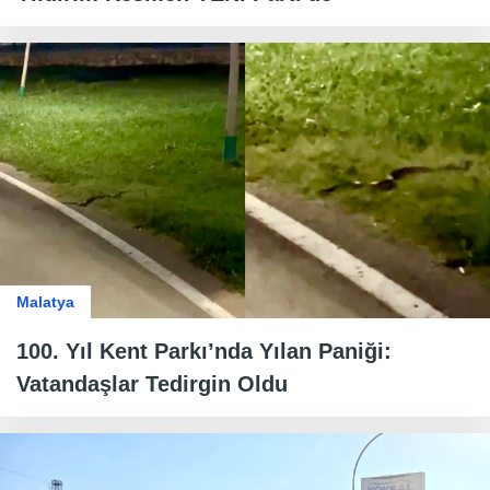
Malatya
100. Yıl Kent Parkı’nda Yılan Paniği:
Vatandaşlar Tedirgin Oldu