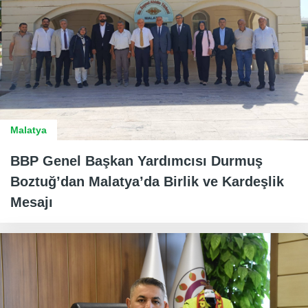
Malatya
BBP Genel Başkan Yardımcısı Durmuş
Boztuğ’dan Malatya’da Birlik ve Kardeşlik
Mesajı