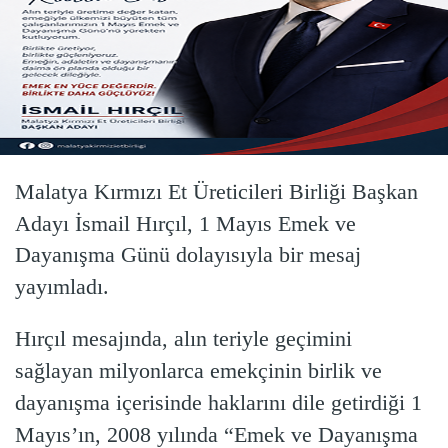
Malatya Kırmızı Et Üreticileri Birliği Başkan
Adayı İsmail Hırçıl, 1 Mayıs Emek ve
Dayanışma Günü dolayısıyla bir mesaj
yayımladı.
Hırçıl mesajında, alın teriyle geçimini
sağlayan milyonlarca emekçinin birlik ve
dayanışma içerisinde haklarını dile getirdiği 1
Mayıs’ın, 2008 yılında “Emek ve Dayanışma