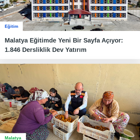
Eğitim
Malatya Eğitimde Yeni Bir Sayfa Açıyor:
1.846 Dersliklik Dev Yatırım
Malatya