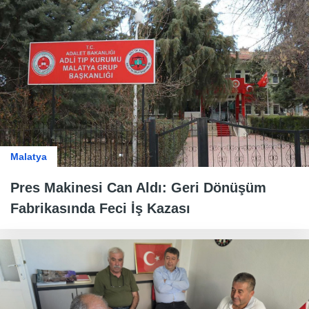
Malatya
Pres Makinesi Can Aldı: Geri Dönüşüm
Fabrikasında Feci İş Kazası