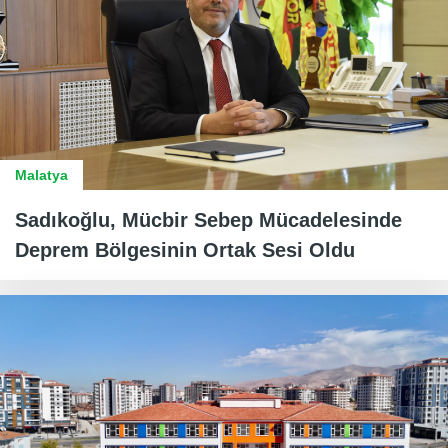
Malatya
Sadıkoğlu, Mücbir Sebep Mücadelesinde
Deprem Bölgesinin Ortak Sesi Oldu