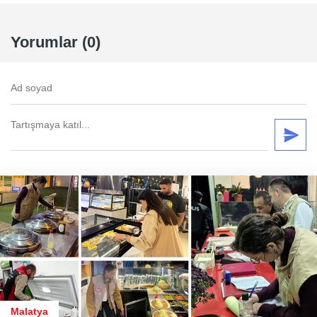
Yorumlar (0)
Malatya