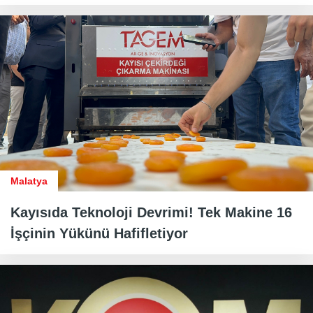
Malatya
Kayısıda Teknoloji Devrimi! Tek Makine 16
İşçinin Yükünü Hafifletiyor