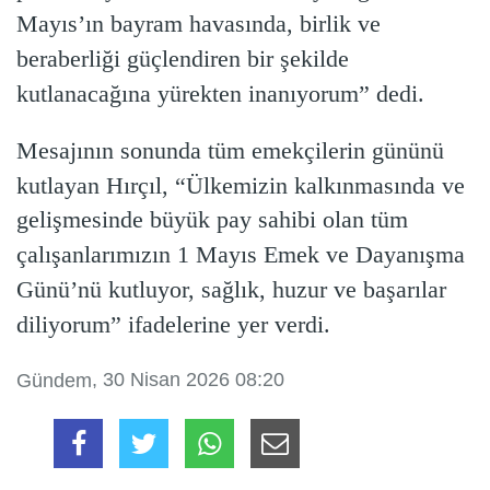
Mayıs’ın bayram havasında, birlik ve
beraberliği güçlendiren bir şekilde
kutlanacağına yürekten inanıyorum” dedi.
Mesajının sonunda tüm emekçilerin gününü
kutlayan Hırçıl, “Ülkemizin kalkınmasında ve
gelişmesinde büyük pay sahibi olan tüm
çalışanlarımızın 1 Mayıs Emek ve Dayanışma
Günü’nü kutluyor, sağlık, huzur ve başarılar
diliyorum” ifadelerine yer verdi.
, 30 Nisan 2026 08:20
Gündem