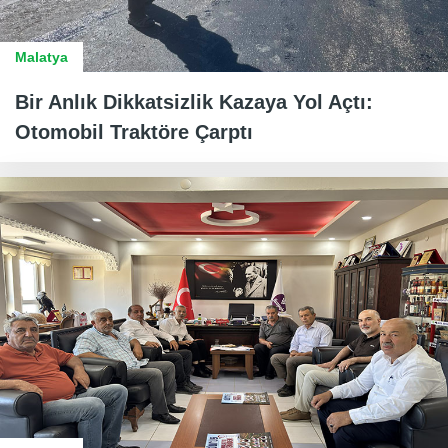
Malatya
Bir Anlık Dikkatsizlik Kazaya Yol Açtı:
Otomobil Traktöre Çarptı