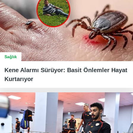
Sağlık
Kene Alarmı Sürüyor: Basit Önlemler Hayat
Kurtarıyor