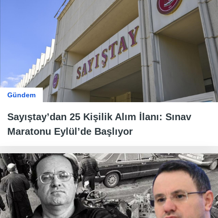
Gündem
Sayıştay’dan 25 Kişilik Alım İlanı: Sınav
Maratonu Eylül’de Başlıyor