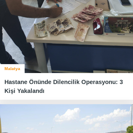
Malatya
Hastane Önünde Dilencilik Operasyonu: 3
Kişi Yakalandı