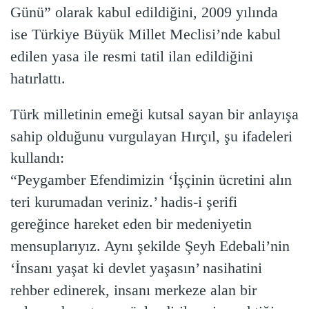
Günü” olarak kabul edildiğini, 2009 yılında
ise Türkiye Büyük Millet Meclisi’nde kabul
edilen yasa ile resmi tatil ilan edildiğini
hatırlattı.
Türk milletinin emeği kutsal sayan bir anlayışa
sahip olduğunu vurgulayan Hırçıl, şu ifadeleri
kullandı:
“Peygamber Efendimizin ‘İşçinin ücretini alın
teri kurumadan veriniz.’ hadis-i şerifi
gereğince hareket eden bir medeniyetin
mensuplarıyız. Aynı şekilde Şeyh Edebali’nin
‘İnsanı yaşat ki devlet yaşasın’ nasihatini
rehber edinerek, insanı merkeze alan bir