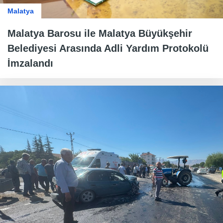
Malatya
Malatya Barosu ile Malatya Büyükşehir
Belediyesi Arasında Adli Yardım Protokolü
İmzalandı