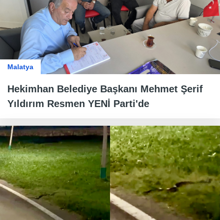
Malatya
Hekimhan Belediye Başkanı Mehmet Şerif
Yıldırım Resmen YENİ Parti'de