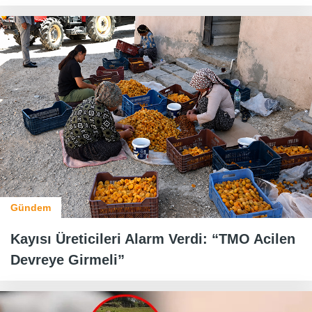
Gündem
Kayısı Üreticileri Alarm Verdi: “TMO Acilen
Devreye Girmeli”