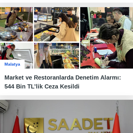
Malatya
Market ve Restoranlarda Denetim Alarmı:
544 Bin TL’lik Ceza Kesildi