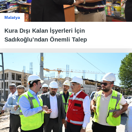
Malatya
Kura Dışı Kalan İşyerleri İçin
Sadıkoğlu’ndan Önemli Talep