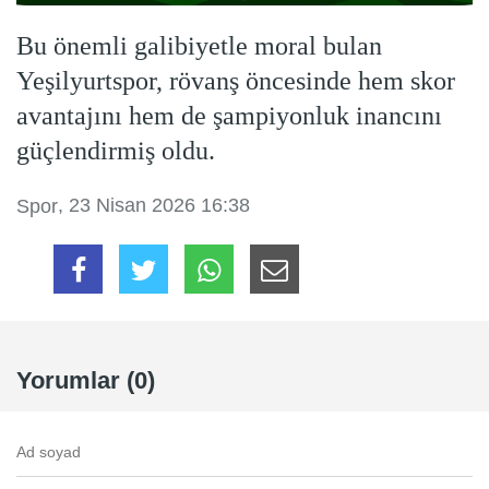
Bu önemli galibiyetle moral bulan
Yeşilyurtspor, rövanş öncesinde hem skor
avantajını hem de şampiyonluk inancını
güçlendirmiş oldu.
, 23 Nisan 2026 16:38
Spor
Yorumlar (0)