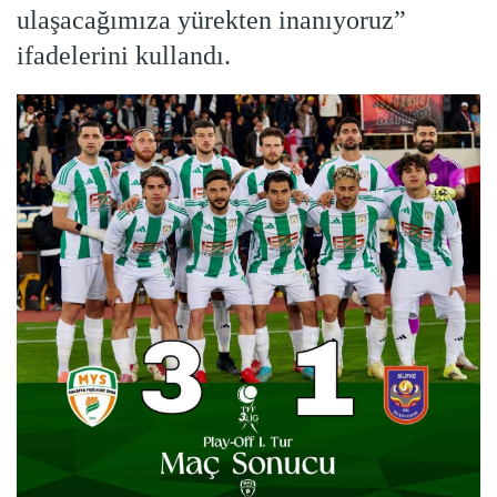
ulaşacağımıza yürekten inanıyoruz”
ifadelerini kullandı.