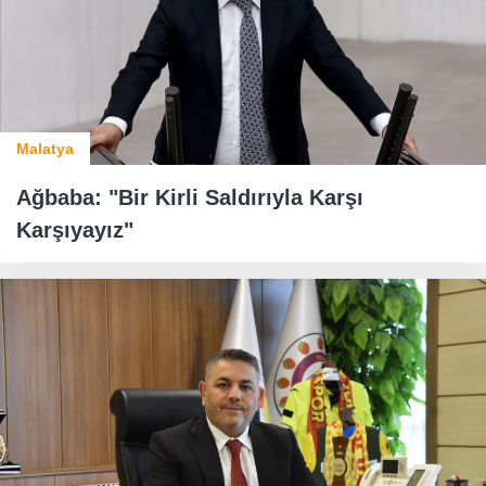
Malatya
Ağbaba: "Bir Kirli Saldırıyla Karşı
Karşıyayız"