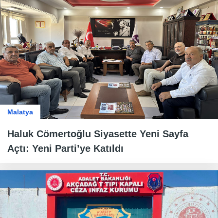
Malatya
Haluk Cömertoğlu Siyasette Yeni Sayfa
Açtı: Yeni Parti’ye Katıldı