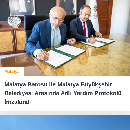
Malatya
Malatya Barosu ile Malatya Büyükşehir
Belediyesi Arasında Adli Yardım Protokolü
İmzalandı