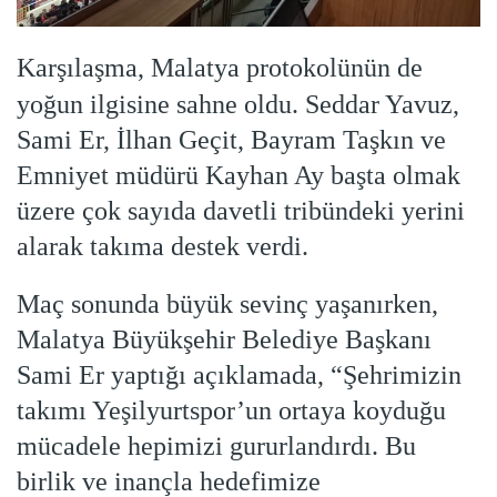
Karşılaşma, Malatya protokolünün de
yoğun ilgisine sahne oldu. Seddar Yavuz,
Sami Er, İlhan Geçit, Bayram Taşkın ve
Emniyet müdürü Kayhan Ay başta olmak
üzere çok sayıda davetli tribündeki yerini
alarak takıma destek verdi.
Maç sonunda büyük sevinç yaşanırken,
Malatya Büyükşehir Belediye Başkanı
Sami Er yaptığı açıklamada, “Şehrimizin
takımı Yeşilyurtspor’un ortaya koyduğu
mücadele hepimizi gururlandırdı. Bu
birlik ve inançla hedefimize