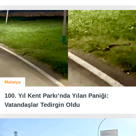
Malatya
100. Yıl Kent Parkı’nda Yılan Paniği:
Vatandaşlar Tedirgin Oldu