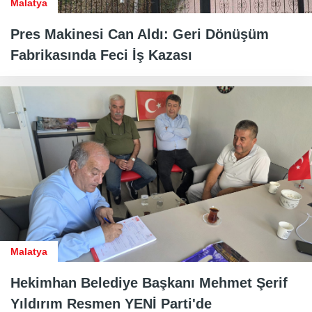
Malatya
Pres Makinesi Can Aldı: Geri Dönüşüm
Fabrikasında Feci İş Kazası
Malatya
Hekimhan Belediye Başkanı Mehmet Şerif
Yıldırım Resmen YENİ Parti'de