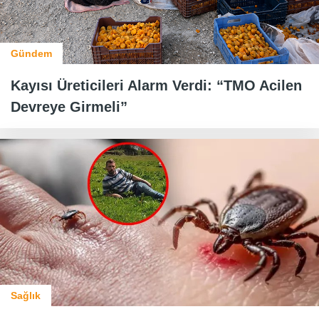
Gündem
Kayısı Üreticileri Alarm Verdi: “TMO Acilen
Devreye Girmeli”
Sağlık