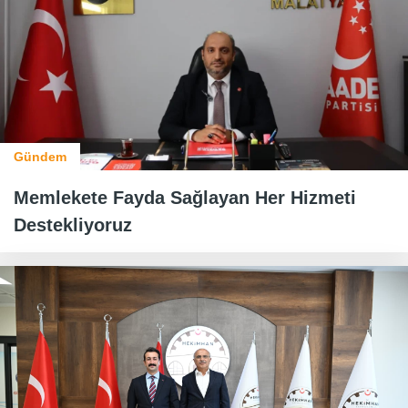
Gündem
Memlekete Fayda Sağlayan Her Hizmeti
Destekliyoruz