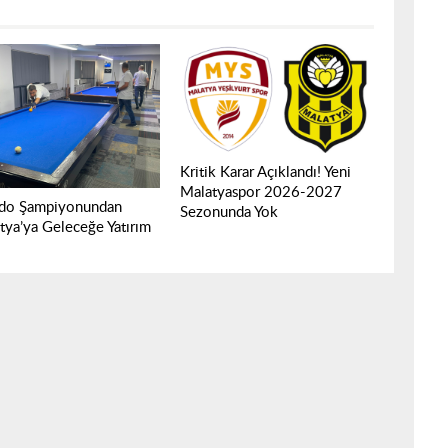
Kritik Karar Açıklandı! Yeni
Malatyaspor 2026-2027
rdo Şampiyonundan
Sezonunda Yok
tya’ya Geleceğe Yatırım