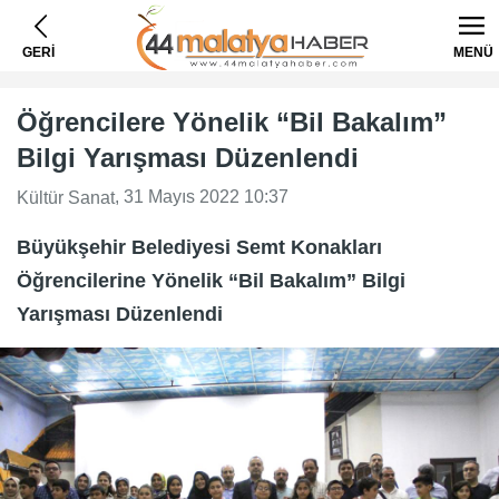
GERİ
MENÜ
Öğrencilere Yönelik “Bil Bakalım”
Bilgi Yarışması Düzenlendi
, 31 Mayıs 2022 10:37
Kültür Sanat
Büyükşehir Belediyesi Semt Konakları
Öğrencilerine Yönelik “Bil Bakalım” Bilgi
Yarışması Düzenlendi