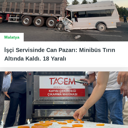
Malatya
İşçi Servisinde Can Pazarı: Minibüs Tırın
Altında Kaldı. 18 Yaralı