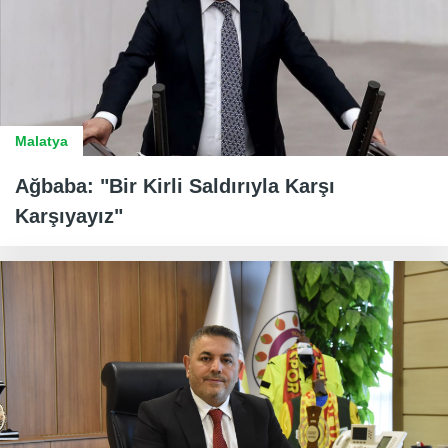
Malatya
Ağbaba: "Bir Kirli Saldırıyla Karşı
Karşıyayız"