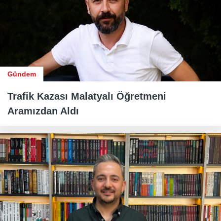
Gündem
Trafik Kazası Malatyalı Öğretmeni
Aramızdan Aldı