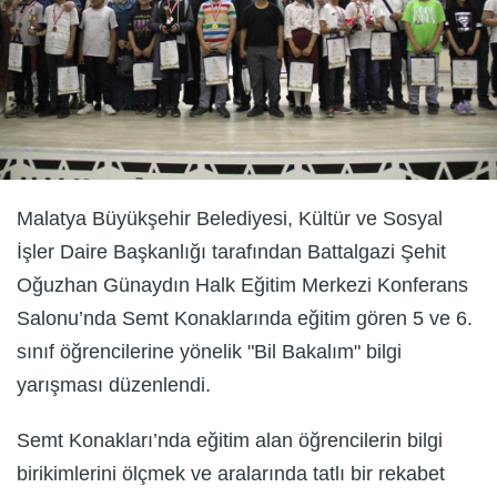
Malatya Büyükşehir Belediyesi, Kültür ve Sosyal
İşler Daire Başkanlığı tarafından Battalgazi Şehit
Oğuzhan Günaydın Halk Eğitim Merkezi Konferans
Salonu’nda Semt Konaklarında eğitim gören 5 ve 6.
sınıf öğrencilerine yönelik "Bil Bakalım" bilgi
yarışması düzenlendi.
Semt Konakları’nda eğitim alan öğrencilerin bilgi
birikimlerini ölçmek ve aralarında tatlı bir rekabet