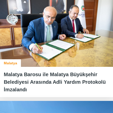
Malatya
Malatya Barosu ile Malatya Büyükşehir
Belediyesi Arasında Adli Yardım Protokolü
İmzalandı