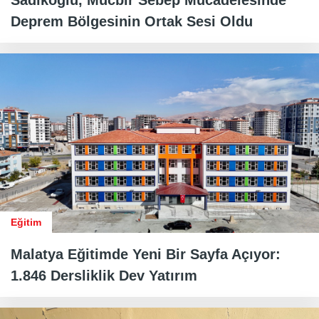
Deprem Bölgesinin Ortak Sesi Oldu
Eğitim
Malatya Eğitimde Yeni Bir Sayfa Açıyor:
1.846 Dersliklik Dev Yatırım