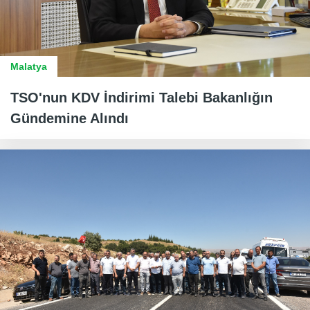
Malatya
TSO'nun KDV İndirimi Talebi Bakanlığın
Gündemine Alındı