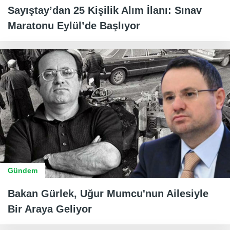
Sayıştay’dan 25 Kişilik Alım İlanı: Sınav
Maratonu Eylül’de Başlıyor
Gündem
Bakan Gürlek, Uğur Mumcu'nun Ailesiyle
Bir Araya Geliyor