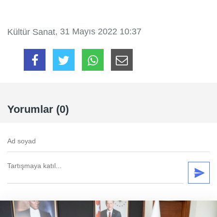
, 31 Mayıs 2022 10:37
Kültür Sanat
Yorumlar (0)