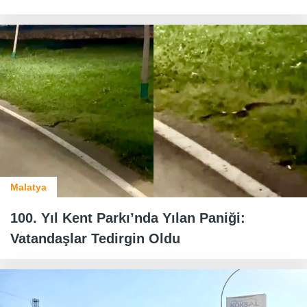
Malatya
100. Yıl Kent Parkı’nda Yılan Paniği:
Vatandaşlar Tedirgin Oldu