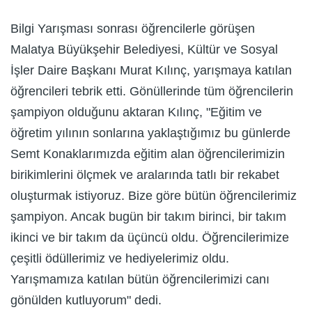
Bilgi Yarışması sonrası öğrencilerle görüşen
Malatya Büyükşehir Belediyesi, Kültür ve Sosyal
İşler Daire Başkanı Murat Kılınç, yarışmaya katılan
öğrencileri tebrik etti. Gönüllerinde tüm öğrencilerin
şampiyon olduğunu aktaran Kılınç, "Eğitim ve
öğretim yılının sonlarına yaklaştığımız bu günlerde
Semt Konaklarımızda eğitim alan öğrencilerimizin
birikimlerini ölçmek ve aralarında tatlı bir rekabet
oluşturmak istiyoruz. Bize göre bütün öğrencilerimiz
şampiyon. Ancak bugün bir takım birinci, bir takım
ikinci ve bir takım da üçüncü oldu. Öğrencilerimize
çeşitli ödüllerimiz ve hediyelerimiz oldu.
Yarışmamıza katılan bütün öğrencilerimizi canı
gönülden kutluyorum" dedi.