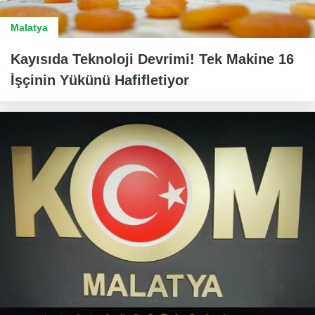
Malatya
Kayısıda Teknoloji Devrimi! Tek Makine 16
İşçinin Yükünü Hafifletiyor