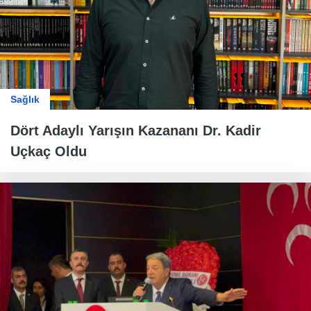
Sağlık
Dört Adaylı Yarışın Kazananı Dr. Kadir
Uçkaç Oldu