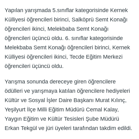
Yapılan yarışmada 5.sınıflar kategorisinde Kernek
Külliyesi öğrencileri birinci, Salköprü Semt Konağı
öğrencileri ikinci, Melekbaba Semt Konağı
öğrencileri üçüncü oldu. 6. sınıflar kategorisinde
Melekbaba Semt Konağı öğrencileri birinci, Kernek
Külliyesi öğrencileri ikinci, Tecde Eğitim Merkezi
öğrencileri üçüncü oldu.
Yarışma sonunda dereceye giren öğrencilere
ödülleri ve yarışmaya katılan öğrencilere hediyeleri
Kültür ve Sosyal İşler Daire Başkanı Murat Kılınç,
Yeşilyurt İlçe Milli Eğitim Müdürü Cemal Kalay,
Yaygın Eğitim ve Kültür Tesisleri Şube Müdürü
Erkan Tekgül ve jüri üyeleri tarafından takdim edildi.