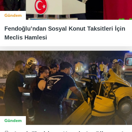
Gündem
Fendoğlu’ndan Sosyal Konut Taksitleri İçin
Meclis Hamlesi
Gündem