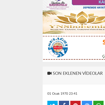
SON EKLENEN VIDEOLAR
01 Ocak 1970 23:41