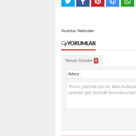
Anahtar Kelimeler
YORUMLAR
Yorum Gönder
0
Adınız