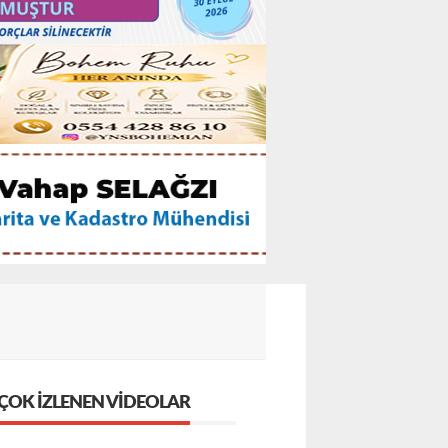
ÇOK İZLENEN VIDEOLAR