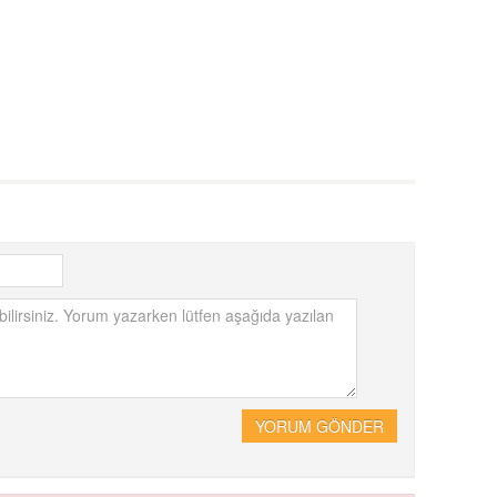
YORUM GÖNDER