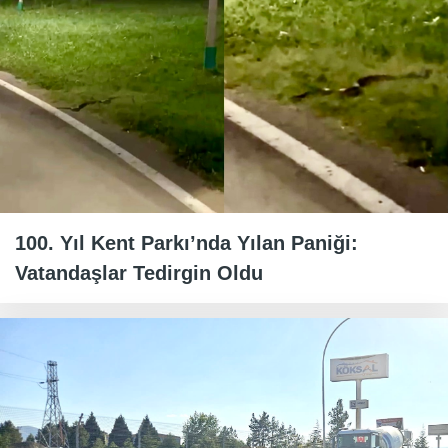
100. Yıl Kent Parkı’nda Yılan Paniği:
Vatandaşlar Tedirgin Oldu