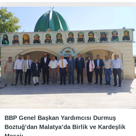
BBP Genel Başkan Yardımcısı Durmuş
Boztuğ’dan Malatya’da Birlik ve Kardeşlik
Mesajı