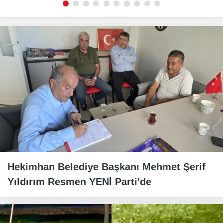
Hekimhan Belediye Başkanı Mehmet Şerif
Yıldırım Resmen YENİ Parti'de