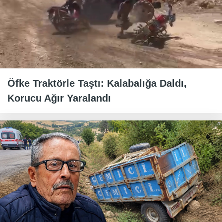
Öfke Traktörle Taştı: Kalabalığa Daldı,
Korucu Ağır Yaralandı