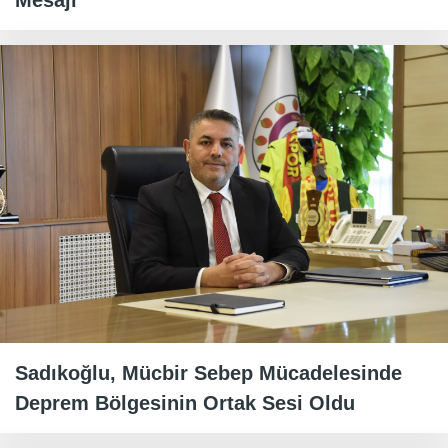
Sadıkoğlu, Mücbir Sebep Mücadelesinde
Deprem Bölgesinin Ortak Sesi Oldu