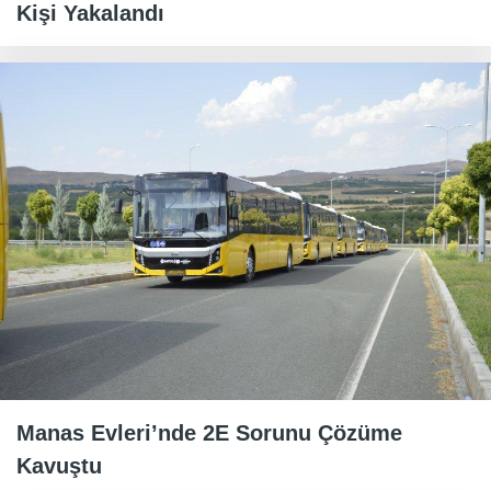
Kişi Yakalandı
Manas Evleri’nde 2E Sorunu Çözüme
Kavuştu