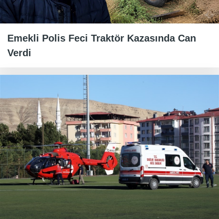
Emekli Polis Feci Traktör Kazasında Can
Verdi