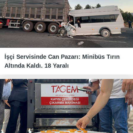
İşçi Servisinde Can Pazarı: Minibüs Tırın
Altında Kaldı. 18 Yaralı