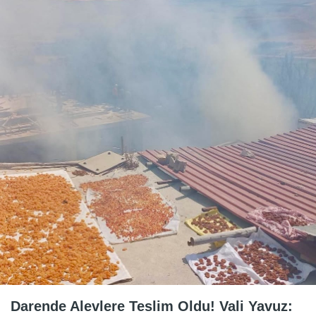
Darende Alevlere Teslim Oldu! Vali Yavuz: