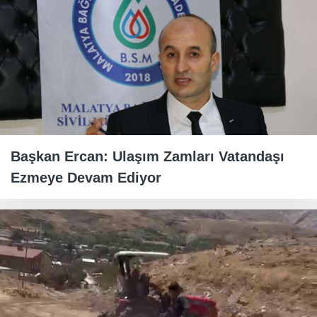
Başkan Ercan: Ulaşım Zamları Vatandaşı
Ezmeye Devam Ediyor