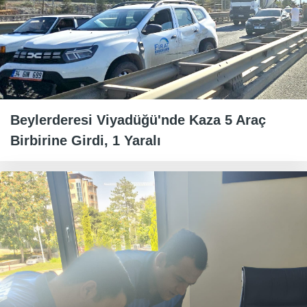
Beylerderesi Viyadüğü'nde Kaza 5 Araç
Birbirine Girdi, 1 Yaralı