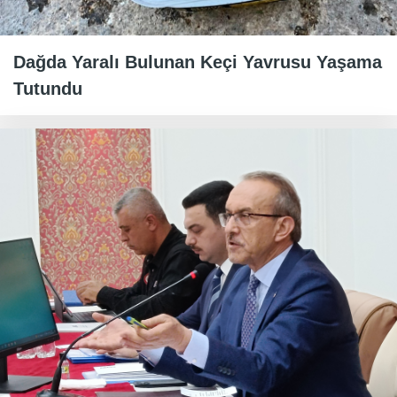
Dağda Yaralı Bulunan Keçi Yavrusu Yaşama
Tutundu