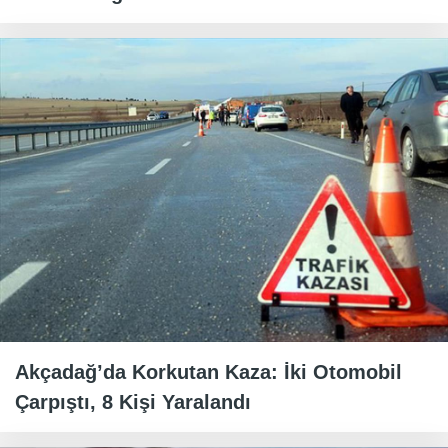
Akçadağ’da Korkutan Kaza: İki Otomobil
Çarpıştı, 8 Kişi Yaralandı