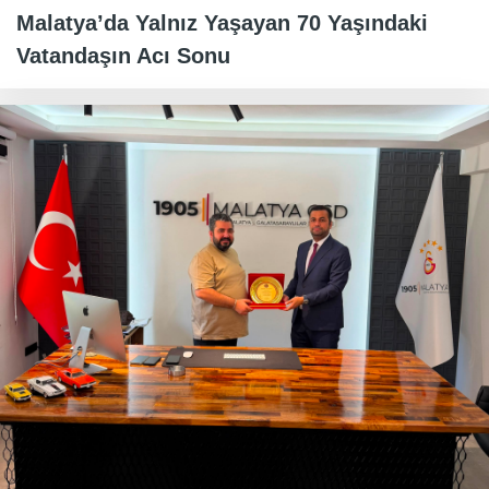
Malatya’da Yalnız Yaşayan 70 Yaşındaki
Vatandaşın Acı Sonu