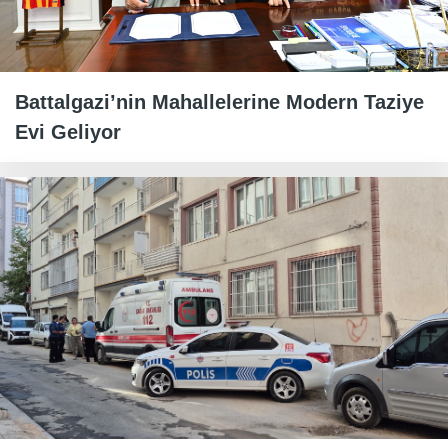
Battalgazi’nin Mahallelerine Modern Taziye
Evi Geliyor