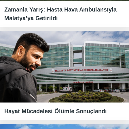
Zamanla Yarış: Hasta Hava Ambulansıyla
Malatya’ya Getirildi
Hayat Mücadelesi Ölümle Sonuçlandı