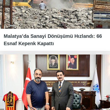
Malatya’da Sanayi Dönüşümü Hızlandı: 66
Esnaf Kepenk Kapattı