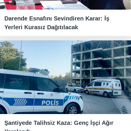
Darende Esnafını Sevindiren Karar: İş
Yerleri Kurasız Dağıtılacak
Şantiyede Talihsiz Kaza: Genç İşçi Ağır