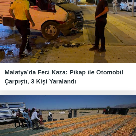
Malatya’da Feci Kaza: Pikap ile Otomobil
Çarpıştı, 3 Kişi Yaralandı