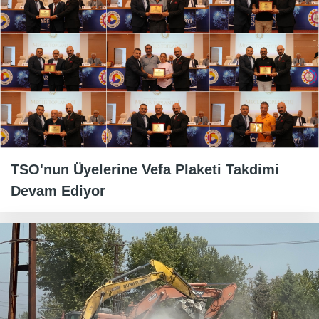
TSO'nun Üyelerine Vefa Plaketi Takdimi
Devam Ediyor