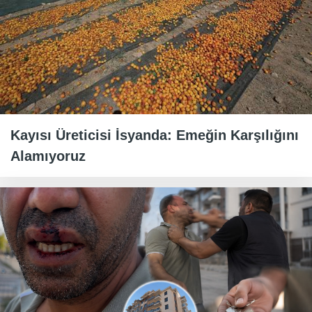
Kayısı Üreticisi İsyanda: Emeğin Karşılığını
Alamıyoruz