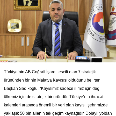
Türkiye’nin AB Coğrafi İşaret tescili olan 7 stratejik
ürününden birinin Malatya Kayısısı olduğunu belirten
Başkan Sadıkoğlu, “Kayısımız sadece ilimiz için değil
ülkemiz için de stratejik bir üründür. Türkiye’nin ihracat
kalemleri arasında önemli bir yeri olan kayısı, şehrimizde
yaklaşık 50 bin ailenin tek geçim kaynağıdır. Dolaylı yoldan