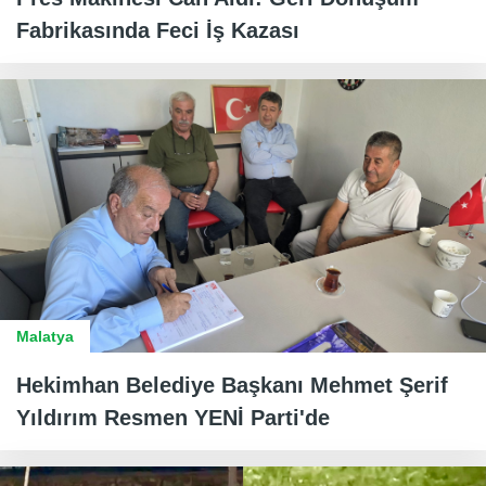
Fabrikasında Feci İş Kazası
Malatya
Hekimhan Belediye Başkanı Mehmet Şerif
Yıldırım Resmen YENİ Parti'de