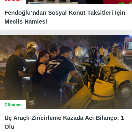
Fendoğlu’ndan Sosyal Konut Taksitleri İçin
Meclis Hamlesi
Gündem
Üç Araçlı Zincirleme Kazada Acı Bilanço: 1
Ölü