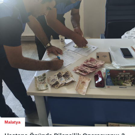
Malatya