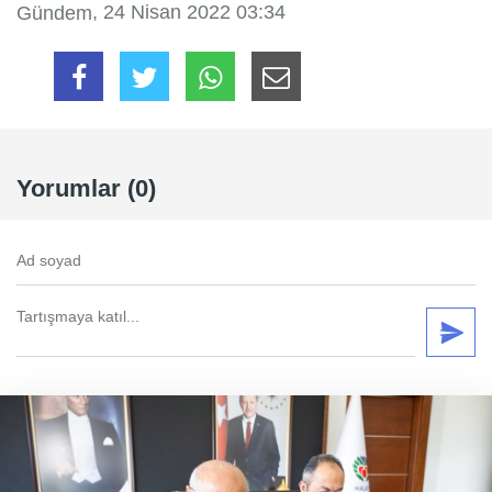
, 24 Nisan 2022 03:34
Gündem
Yorumlar (0)