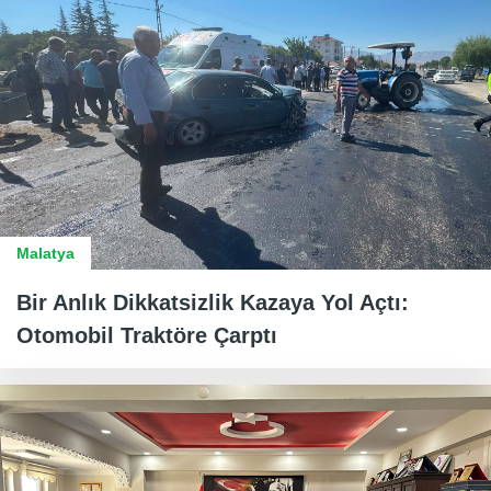
Malatya
Bir Anlık Dikkatsizlik Kazaya Yol Açtı:
Otomobil Traktöre Çarptı