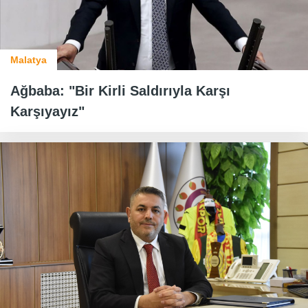
Malatya
Ağbaba: "Bir Kirli Saldırıyla Karşı
Karşıyayız"