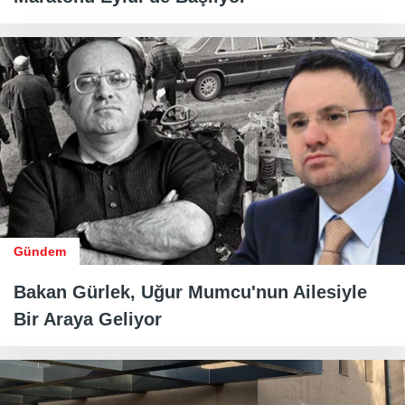
Gündem
Bakan Gürlek, Uğur Mumcu'nun Ailesiyle
Bir Araya Geliyor