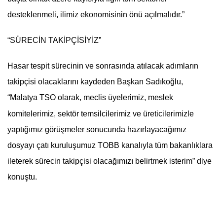
desteklenmeli, ilimiz ekonomisinin önü açılmalıdır.”
“SÜRECİN TAKİPÇİSİYİZ”
Hasar tespit sürecinin ve sonrasında atılacak adımların
takipçisi olacaklarını kaydeden Başkan Sadıkoğlu,
“Malatya TSO olarak, meclis üyelerimiz, meslek
komitelerimiz, sektör temsilcilerimiz ve üreticilerimizle
yaptığımız görüşmeler sonucunda hazırlayacağımız
dosyayı çatı kuruluşumuz TOBB kanalıyla tüm bakanlıklara
ileterek sürecin takipçisi olacağımızı belirtmek isterim” diye
konuştu.