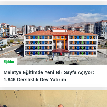
Eğitim
Malatya Eğitimde Yeni Bir Sayfa Açıyor:
1.846 Dersliklik Dev Yatırım