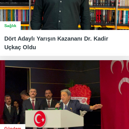
Sağlık
Dört Adaylı Yarışın Kazananı Dr. Kadir
Uçkaç Oldu
Gündem