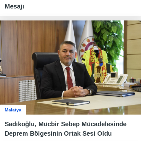
Mesajı
Malatya
Sadıkoğlu, Mücbir Sebep Mücadelesinde
Deprem Bölgesinin Ortak Sesi Oldu