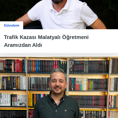
Gündem
Trafik Kazası Malatyalı Öğretmeni
Aramızdan Aldı