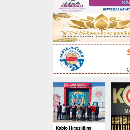
Kablo Hırsızlığına