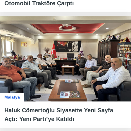
Otomobil Traktöre Çarptı
Malatya
Haluk Cömertoğlu Siyasette Yeni Sayfa
Açtı: Yeni Parti’ye Katıldı