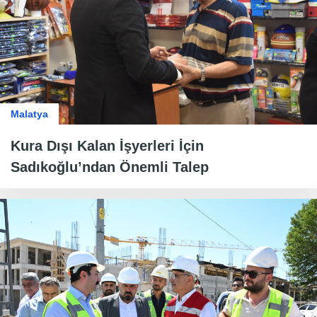
Malatya
Kura Dışı Kalan İşyerleri İçin
Sadıkoğlu’ndan Önemli Talep