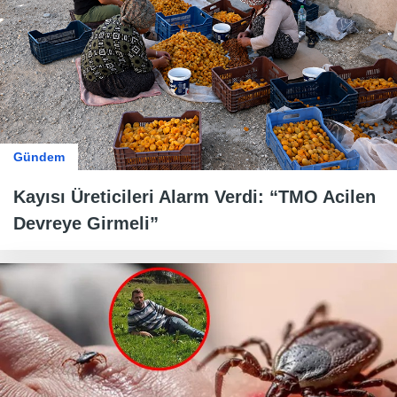
Gündem
Kayısı Üreticileri Alarm Verdi: “TMO Acilen
Devreye Girmeli”