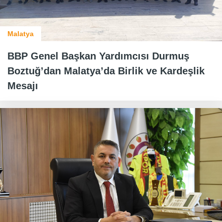
Malatya
BBP Genel Başkan Yardımcısı Durmuş
Boztuğ’dan Malatya’da Birlik ve Kardeşlik
Mesajı