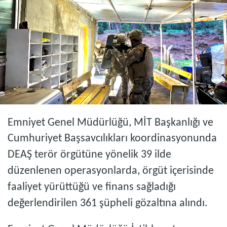
Emniyet Genel Müdürlüğü, MİT Başkanlığı ve
Cumhuriyet Başsavcılıkları koordinasyonunda
DEAŞ terör örgütüne yönelik 39 ilde
düzenlenen operasyonlarda, örgüt içerisinde
faaliyet yürüttüğü ve finans sağladığı
değerlendirilen 361 şüpheli gözaltına alındı.