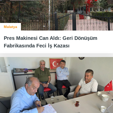
Malatya
Pres Makinesi Can Aldı: Geri Dönüşüm
Fabrikasında Feci İş Kazası