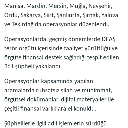
Manisa, Mardin, Mersin, Muğla, Nevşehir,
Ordu, Sakarya, Siirt, Şanlıurfa, Şırnak, Yalova
ve Tekirdağ'da operasyonlar düzenlendi.
Operasyonlarda, geçmiş dönemlerde DEAŞ
terör örgütü içerisinde faaliyet yürüttüğü ve
örgüte finansal destek sağladığı tespit edilen
361 şüpheli yakalandı.
Operasyonlar kapsamında yapılan
aramalarda ruhsatsız silah ve mühimmat,
örgütsel dokümanlar, dijital materyaller ile
çeşitli finansal varlıklara el konuldu.
Şüphelilerle ilgili adli işlemlerin sürdüğü