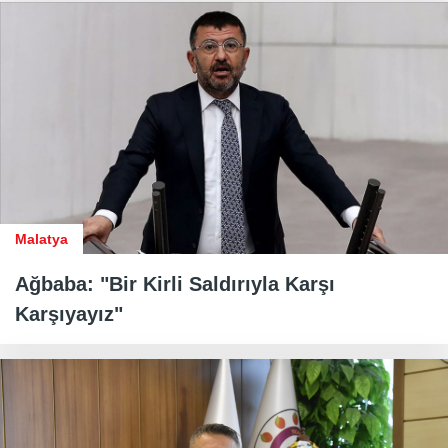
Malatya
Ağbaba: "Bir Kirli Saldırıyla Karşı
Karşıyayız"