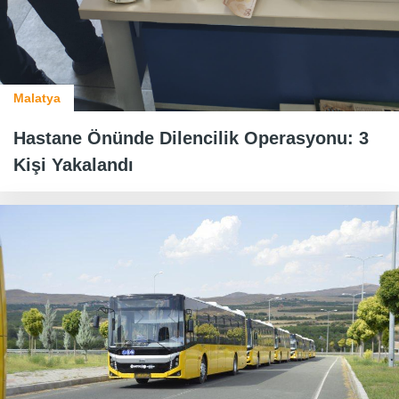
Malatya
Hastane Önünde Dilencilik Operasyonu: 3
Kişi Yakalandı