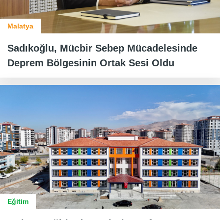
Malatya
Sadıkoğlu, Mücbir Sebep Mücadelesinde
Deprem Bölgesinin Ortak Sesi Oldu
Eğitim