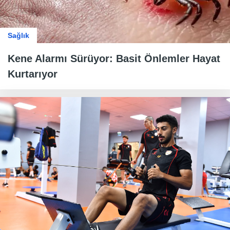
Sağlık
Kene Alarmı Sürüyor: Basit Önlemler Hayat
Kurtarıyor