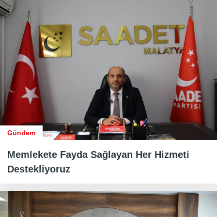
Gündem
Memlekete Fayda Sağlayan Her Hizmeti
Destekliyoruz