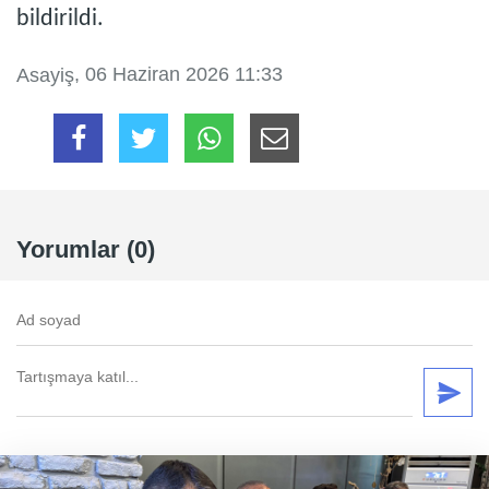
bildirildi.
, 06 Haziran 2026 11:33
Asayiş
Yorumlar (0)