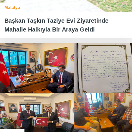
Malatya
Başkan Taşkın Taziye Evi Ziyaretinde
Mahalle Halkıyla Bir Araya Geldi