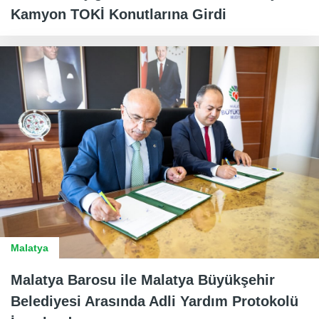
Kamyon TOKİ Konutlarına Girdi
Malatya
Malatya Barosu ile Malatya Büyükşehir
Belediyesi Arasında Adli Yardım Protokolü