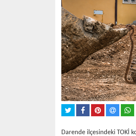
Darende ilçesindeki TOKİ ko