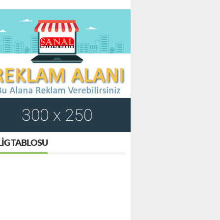
LIG TABLOSU