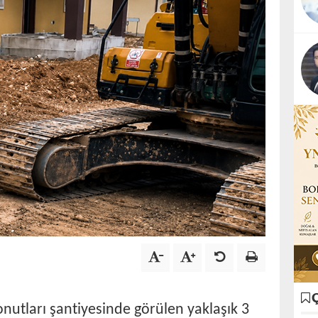
nutları şantiyesinde görülen yaklaşık 3