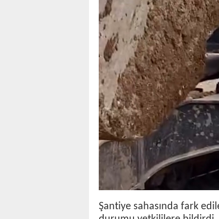
Şantiye sahasında fark edil