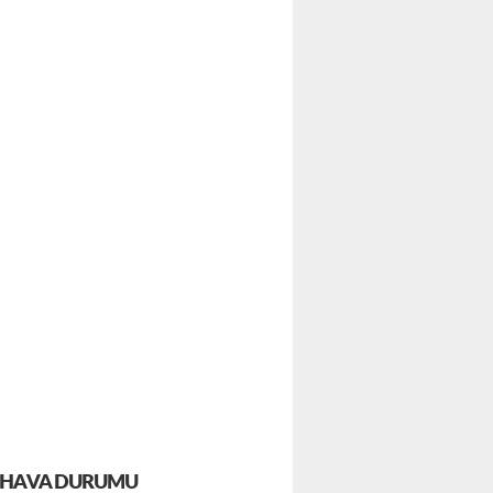
HAVA DURUMU