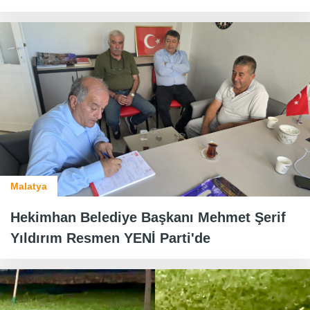
Malatya
Hekimhan Belediye Başkanı Mehmet Şerif
Yıldırım Resmen YENİ Parti'de