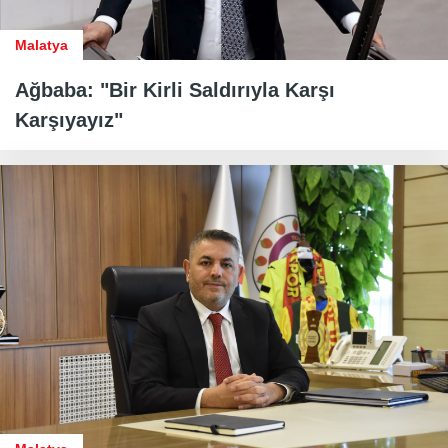
Malatya
Ağbaba: "Bir Kirli Saldırıyla Karşı
Karşıyayız"