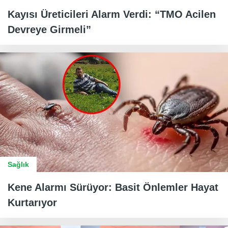
Kayısı Üreticileri Alarm Verdi: “TMO Acilen
Devreye Girmeli”
Sağlık
Kene Alarmı Sürüyor: Basit Önlemler Hayat
Kurtarıyor