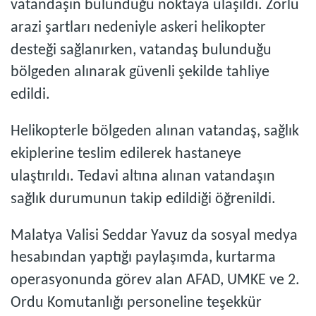
vatandaşın bulunduğu noktaya ulaşıldı. Zorlu
arazi şartları nedeniyle askeri helikopter
desteği sağlanırken, vatandaş bulunduğu
bölgeden alınarak güvenli şekilde tahliye
edildi.
Helikopterle bölgeden alınan vatandaş, sağlık
ekiplerine teslim edilerek hastaneye
ulaştırıldı. Tedavi altına alınan vatandaşın
sağlık durumunun takip edildiği öğrenildi.
Malatya Valisi Seddar Yavuz da sosyal medya
hesabından yaptığı paylaşımda, kurtarma
operasyonunda görev alan AFAD, UMKE ve 2.
Ordu Komutanlığı personeline teşekkür