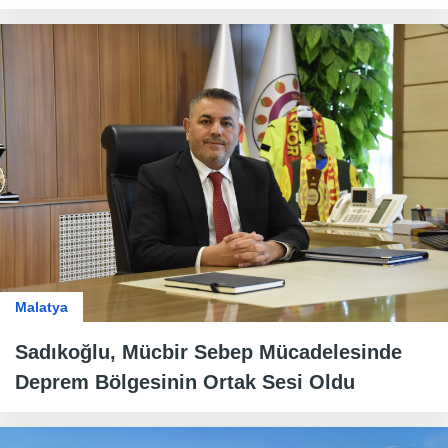
Malatya
Sadıkoğlu, Mücbir Sebep Mücadelesinde
Deprem Bölgesinin Ortak Sesi Oldu