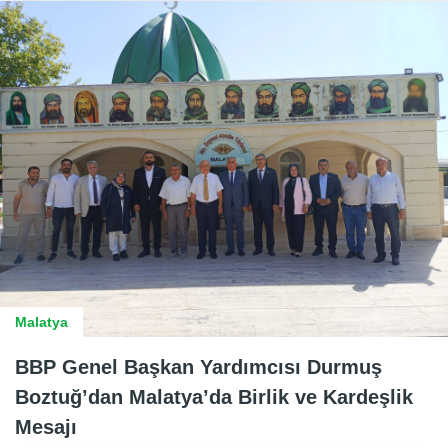
Malatya
BBP Genel Başkan Yardımcısı Durmuş
Boztuğ’dan Malatya’da Birlik ve Kardeşlik
Mesajı