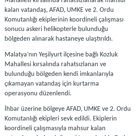
Mahallesi kırsalında rahatsızlanarak mahsur
kalan vatandaş, AFAD, UMKE ve 2. Ordu
Komutanlığı ekiplerinin koordineli çalışması
sonucu askeri helikopterle bulunduğu
bölgeden alınarak hastaneye ulaştırıldı.
Malatya’nın Yeşilyurt ilçesine bağlı Kozluk
Mahallesi kırsalında rahatsızlanan ve
bulunduğu bölgeden kendi imkanlarıyla
çıkamayan vatandaş için kurtarma
operasyonu düzenlendi.
İhbar üzerine bölgeye AFAD, UMKE ve 2. Ordu
Komutanlığı ekipleri sevk edildi. Ekiplerin
koordineli çalışmasıyla mahsur kalan