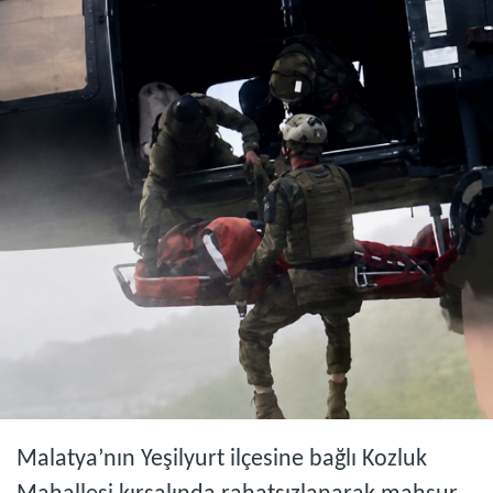
Malatya’nın Yeşilyurt ilçesine bağlı Kozluk