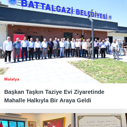
Malatya
Başkan Taşkın Taziye Evi Ziyaretinde
Mahalle Halkıyla Bir Araya Geldi