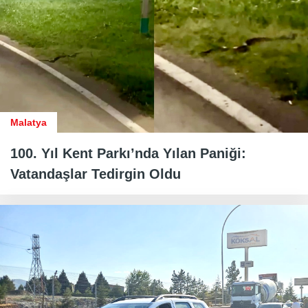
Malatya
100. Yıl Kent Parkı’nda Yılan Paniği:
Vatandaşlar Tedirgin Oldu