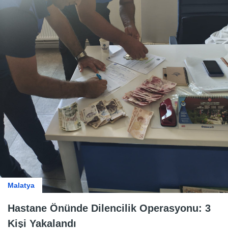
Malatya
Hastane Önünde Dilencilik Operasyonu: 3
Kişi Yakalandı