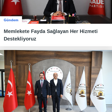
Gündem
Memlekete Fayda Sağlayan Her Hizmeti
Destekliyoruz