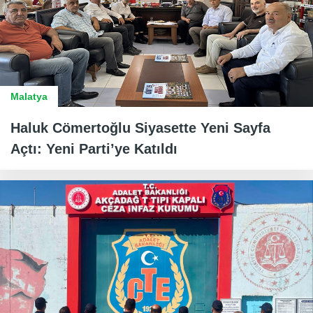
Malatya
Haluk Cömertoğlu Siyasette Yeni Sayfa
Açtı: Yeni Parti’ye Katıldı