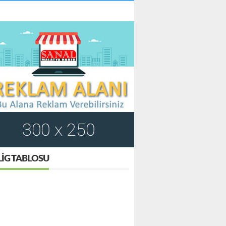
LIG TABLOSU