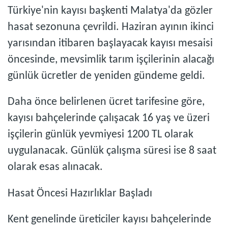
Türkiye'nin kayısı başkenti Malatya'da gözler
hasat sezonuna çevrildi. Haziran ayının ikinci
yarısından itibaren başlayacak kayısı mesaisi
öncesinde, mevsimlik tarım işçilerinin alacağı
günlük ücretler de yeniden gündeme geldi.
Daha önce belirlenen ücret tarifesine göre,
kayısı bahçelerinde çalışacak 16 yaş ve üzeri
işçilerin günlük yevmiyesi 1200 TL olarak
uygulanacak. Günlük çalışma süresi ise 8 saat
olarak esas alınacak.
Hasat Öncesi Hazırlıklar Başladı
Kent genelinde üreticiler kayısı bahçelerinde