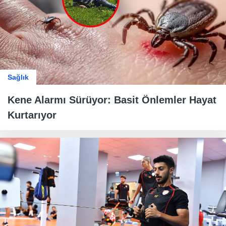
Sağlık
Kene Alarmı Sürüyor: Basit Önlemler Hayat
Kurtarıyor