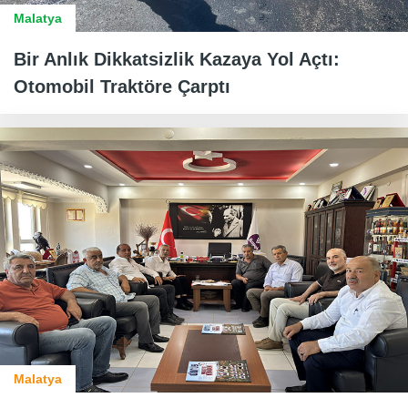
Malatya
Bir Anlık Dikkatsizlik Kazaya Yol Açtı:
Otomobil Traktöre Çarptı
Malatya