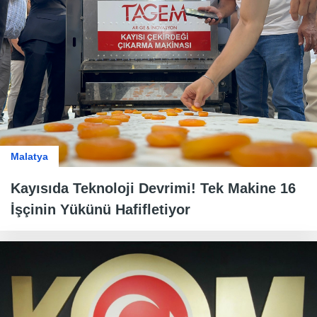
Malatya
Kayısıda Teknoloji Devrimi! Tek Makine 16
İşçinin Yükünü Hafifletiyor