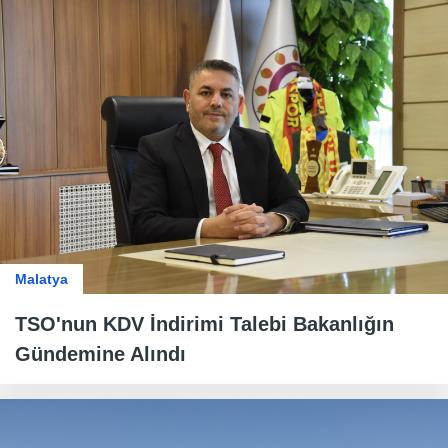
Malatya
TSO'nun KDV İndirimi Talebi Bakanlığın
Gündemine Alındı