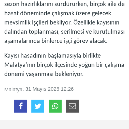
sezon hazırlıklarını sürdürürken, birçok aile de
hasat döneminde çalışmak üzere gelecek
mevsimlik işçileri bekliyor. Özellikle kayısının
dalından toplanması, serilmesi ve kurutulması
aşamalarında binlerce işçi görev alacak.
Kayısı hasadının başlamasıyla birlikte
Malatya'nın birçok ilçesinde yoğun bir çalışma
dönemi yaşanması bekleniyor.
, 31 Mayıs 2026 12:26
Malatya