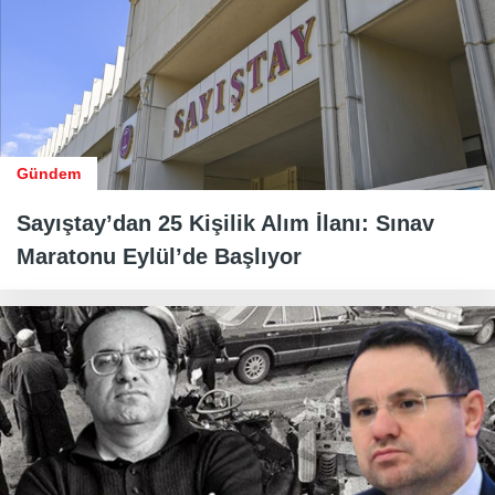
Gündem
Sayıştay’dan 25 Kişilik Alım İlanı: Sınav
Maratonu Eylül’de Başlıyor