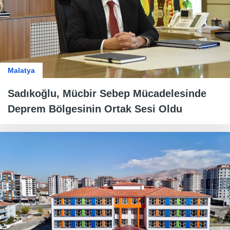
Malatya
Sadıkoğlu, Mücbir Sebep Mücadelesinde
Deprem Bölgesinin Ortak Sesi Oldu