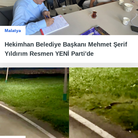
Malatya
Hekimhan Belediye Başkanı Mehmet Şerif
Yıldırım Resmen YENİ Parti'de