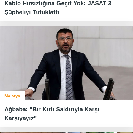
Kablo Hırsızlığına Geçit Yok: JASAT 3
Şüpheliyi Tutuklattı
Malatya
Ağbaba: "Bir Kirli Saldırıyla Karşı
Karşıyayız"