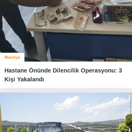
Malatya
Hastane Önünde Dilencilik Operasyonu: 3
Kişi Yakalandı