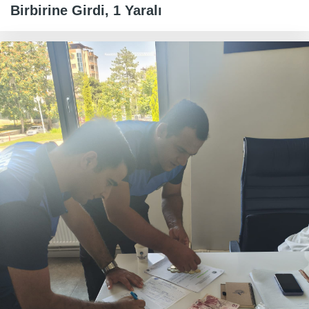
Birbirine Girdi, 1 Yaralı