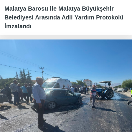
Malatya Barosu ile Malatya Büyükşehir
Belediyesi Arasında Adli Yardım Protokolü
İmzalandı