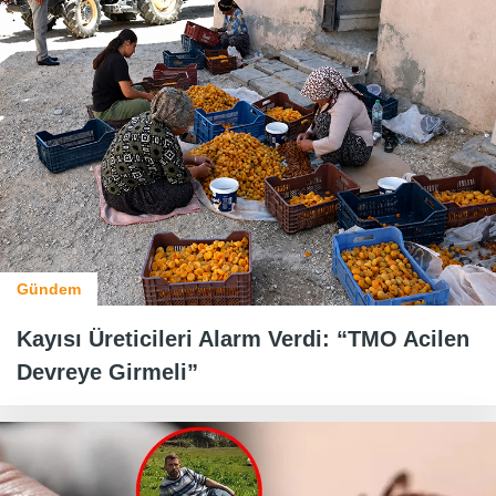
Gündem
Kayısı Üreticileri Alarm Verdi: “TMO Acilen
Devreye Girmeli”