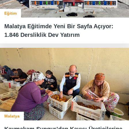
Eğitim
Malatya Eğitimde Yeni Bir Sayfa Açıyor:
1.846 Dersliklik Dev Yatırım
Malatya