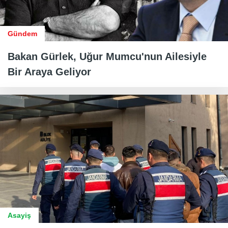
Gündem
Bakan Gürlek, Uğur Mumcu'nun Ailesiyle
Bir Araya Geliyor
Asayiş