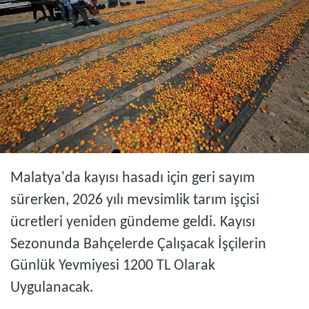
Malatya'da kayısı hasadı için geri sayım
sürerken, 2026 yılı mevsimlik tarım işçisi
ücretleri yeniden gündeme geldi. Kayısı
Sezonunda Bahçelerde Çalışacak İşçilerin
Günlük Yevmiyesi 1200 TL Olarak
Uygulanacak.