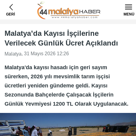
GERİ
MENÜ
Malatya’da Kayısı İşçilerine
Verilecek Günlük Ücret Açıklandı
, 31 Mayıs 2026 12:26
Malatya
Malatya'da kayısı hasadı için geri sayım
sürerken, 2026 yılı mevsimlik tarım işçisi
ücretleri yeniden gündeme geldi. Kayısı
Sezonunda Bahçelerde Çalışacak İşçilerin
Günlük Yevmiyesi 1200 TL Olarak Uygulanacak.