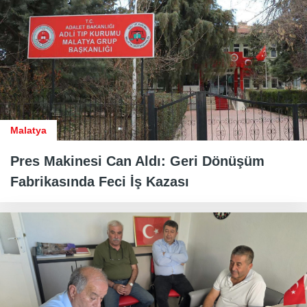
Malatya
Pres Makinesi Can Aldı: Geri Dönüşüm
Fabrikasında Feci İş Kazası