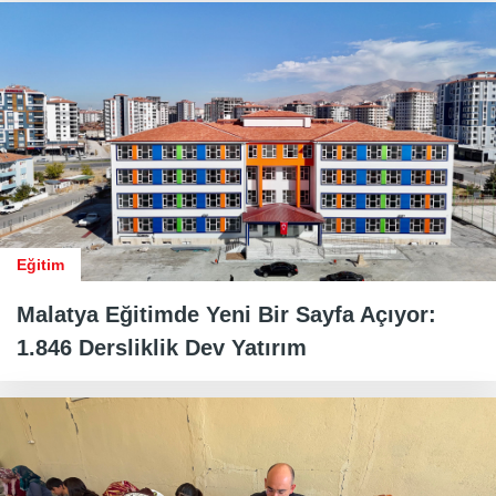
Eğitim
Malatya Eğitimde Yeni Bir Sayfa Açıyor:
1.846 Dersliklik Dev Yatırım