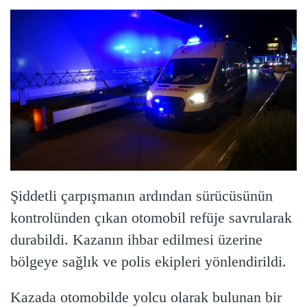
Şiddetli çarpışmanın ardından sürücüsünün
kontrolünden çıkan otomobil refüje savrularak
durabildi. Kazanın ihbar edilmesi üzerine
bölgeye sağlık ve polis ekipleri yönlendirildi.
Kazada otomobilde yolcu olarak bulunan bir