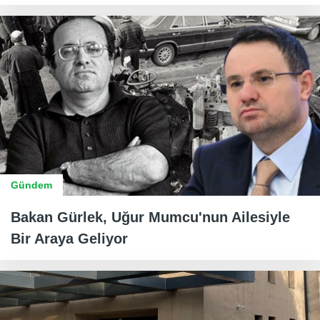
Gündem
Bakan Gürlek, Uğur Mumcu'nun Ailesiyle
Bir Araya Geliyor