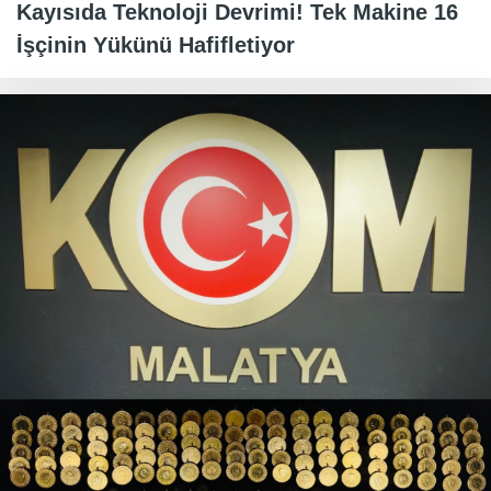
Kayısıda Teknoloji Devrimi! Tek Makine 16
İşçinin Yükünü Hafifletiyor