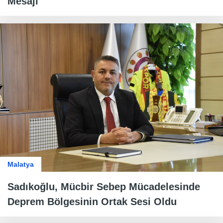
Mesajı
Malatya
Sadıkoğlu, Mücbir Sebep Mücadelesinde
Deprem Bölgesinin Ortak Sesi Oldu