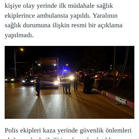
kişiye olay yerinde ilk müdahale sağlık
ekiplerince ambulansta yapıldı. Yaralının
sağlık durumuna ilişkin resmi bir açıklama
yapılmadı.
Polis ekipleri kaza yerinde güvenlik önlemleri