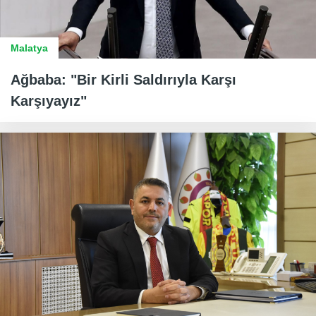
Malatya
Ağbaba: "Bir Kirli Saldırıyla Karşı
Karşıyayız"