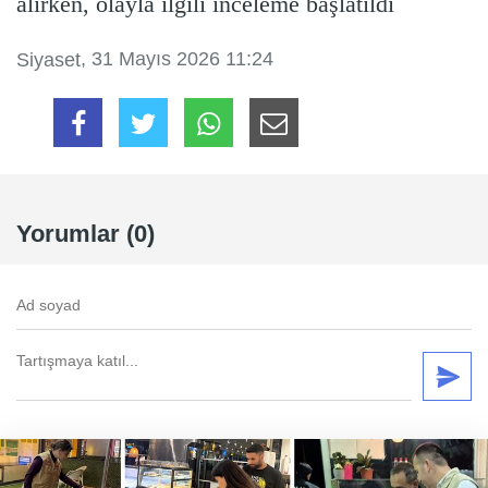
alırken, olayla ilgili inceleme başlatıldı
, 31 Mayıs 2026 11:24
Siyaset
Yorumlar (0)