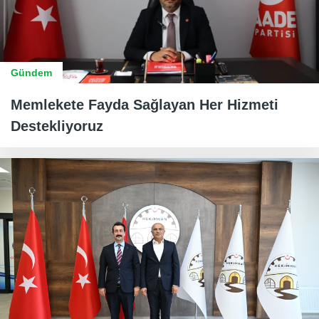
Gündem
Memlekete Fayda Sağlayan Her Hizmeti
Destekliyoruz