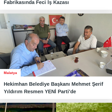
Fabrikasında Feci İş Kazası
Malatya
Hekimhan Belediye Başkanı Mehmet Şerif
Yıldırım Resmen YENİ Parti'de