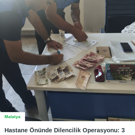
Malatya
Hastane Önünde Dilencilik Operasyonu: 3