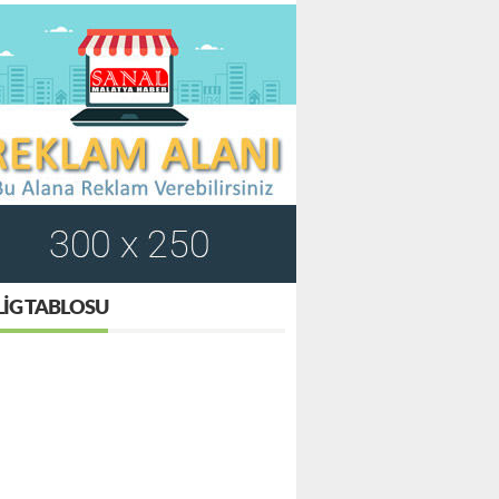
LIG TABLOSU