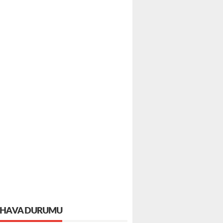
HAVA DURUMU