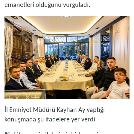
emanetleri olduğunu vurguladı.
İl Emniyet Müdürü Kayhan Ay yaptığı
konuşmada şu ifadelere yer verdi: