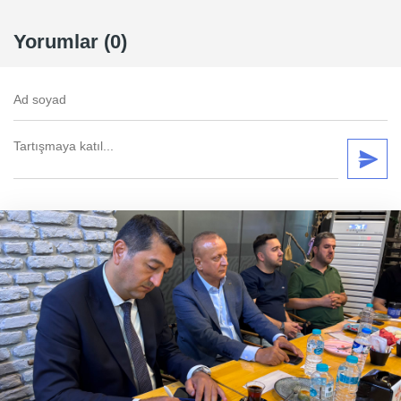
Yorumlar (0)