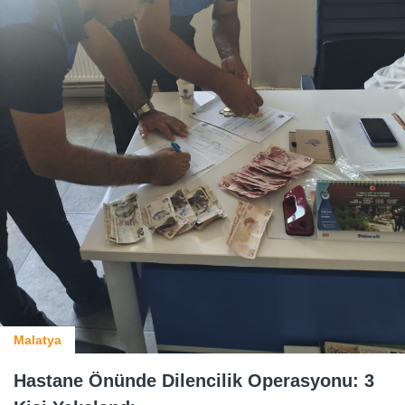
Malatya
Hastane Önünde Dilencilik Operasyonu: 3