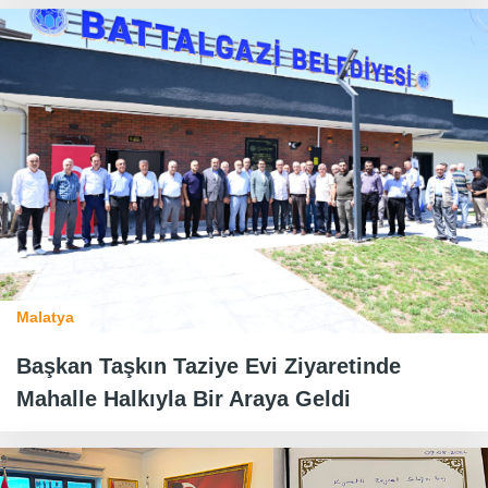
Malatya
Başkan Taşkın Taziye Evi Ziyaretinde
Mahalle Halkıyla Bir Araya Geldi