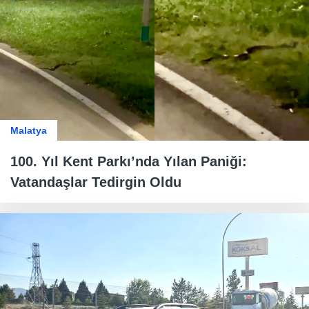
Malatya
100. Yıl Kent Parkı’nda Yılan Paniği:
Vatandaşlar Tedirgin Oldu