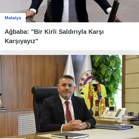
Malatya
Ağbaba: "Bir Kirli Saldırıyla Karşı
Karşıyayız"