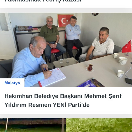
Malatya
Hekimhan Belediye Başkanı Mehmet Şerif
Yıldırım Resmen YENİ Parti'de