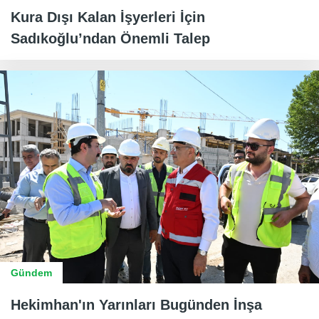
Kura Dışı Kalan İşyerleri İçin
Sadıkoğlu’ndan Önemli Talep
Gündem
Hekimhan'ın Yarınları Bugünden İnşa