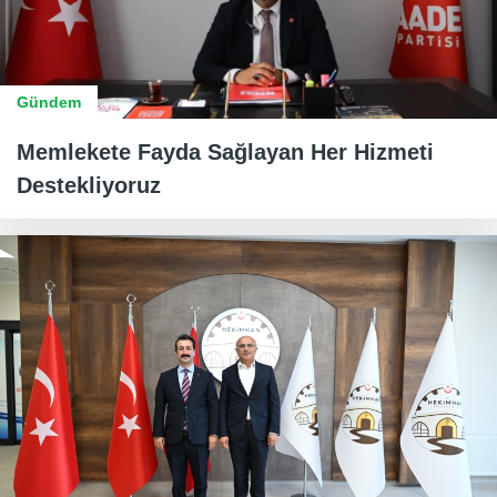
Gündem
Memlekete Fayda Sağlayan Her Hizmeti
Destekliyoruz