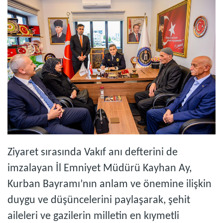
Ziyaret sırasında Vakıf anı defterini de
imzalayan İl Emniyet Müdürü Kayhan Ay,
Kurban Bayramı’nın anlam ve önemine ilişkin
duygu ve düşüncelerini paylaşarak, şehit
aileleri ve gazilerin milletin en kıymetli