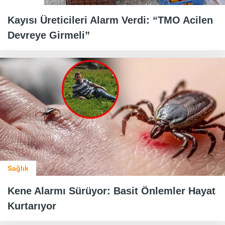
Kayısı Üreticileri Alarm Verdi: “TMO Acilen
Devreye Girmeli”
Sağlık
Kene Alarmı Sürüyor: Basit Önlemler Hayat
Kurtarıyor