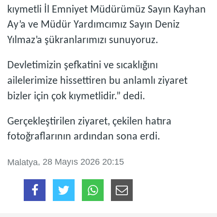
kıymetli İl Emniyet Müdürümüz Sayın Kayhan
Ay’a ve Müdür Yardımcımız Sayın Deniz
Yılmaz’a şükranlarımızı sunuyoruz.
Devletimizin şefkatini ve sıcaklığını
ailelerimize hissettiren bu anlamlı ziyaret
bizler için çok kıymetlidir.” dedi.
Gerçekleştirilen ziyaret, çekilen hatıra
fotoğraflarının ardından sona erdi.
, 28 Mayıs 2026 20:15
Malatya