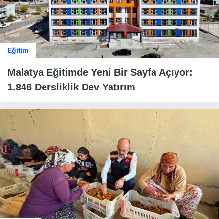
Eğitim
Malatya Eğitimde Yeni Bir Sayfa Açıyor:
1.846 Dersliklik Dev Yatırım