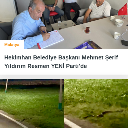
Malatya
Hekimhan Belediye Başkanı Mehmet Şerif
Yıldırım Resmen YENİ Parti'de