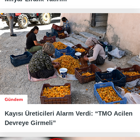
Gündem
Kayısı Üreticileri Alarm Verdi: “TMO Acilen
Devreye Girmeli”