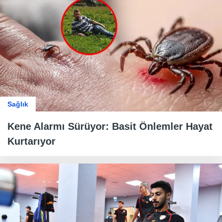
Sağlık
Kene Alarmı Sürüyor: Basit Önlemler Hayat
Kurtarıyor