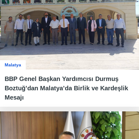
Malatya
BBP Genel Başkan Yardımcısı Durmuş
Boztuğ’dan Malatya’da Birlik ve Kardeşlik
Mesajı