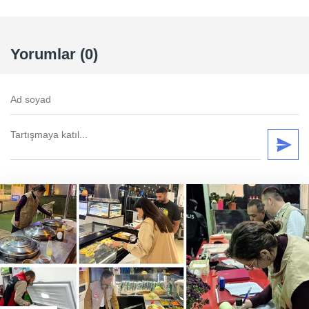
Yorumlar (0)