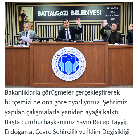
Bakanlıklarla görüşmeler gerçekleştirerek
bütçemizi de ona göre ayarlıyoruz. Şehrimiz
yapılan çalışmalarla yeniden ayağa kalktı.
Başta cumhurbaşkanımız Sayın Recep Tayyip
Erdoğan’a, Çevre Şehircilik ve İklim Değişikliği