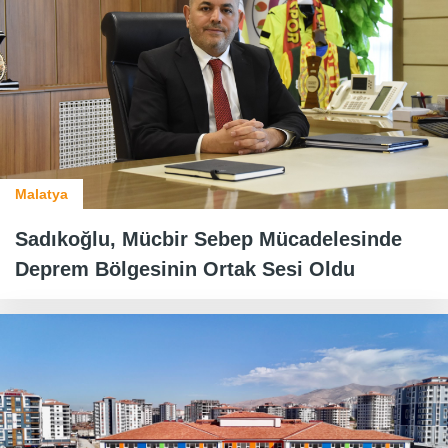
Malatya
Sadıkoğlu, Mücbir Sebep Mücadelesinde
Deprem Bölgesinin Ortak Sesi Oldu