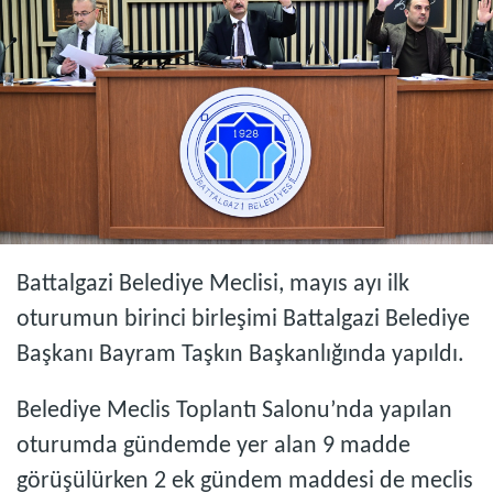
Battalgazi Belediye Meclisi, mayıs ayı ilk
oturumun birinci birleşimi Battalgazi Belediye
Başkanı Bayram Taşkın Başkanlığında yapıldı.
Belediye Meclis Toplantı Salonu’nda yapılan
oturumda gündemde yer alan 9 madde
görüşülürken 2 ek gündem maddesi de meclis