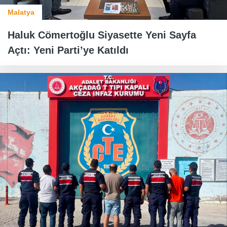
Malatya
Haluk Cömertoğlu Siyasette Yeni Sayfa
Açtı: Yeni Parti’ye Katıldı