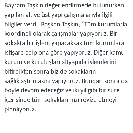
Bayram Taşkın değerlendirmede bulunurken,
yapılan alt ve üst yapı çalışmalarıyla ilgili
bilgiler verdi. Başkan Taşkın, “Tüm kurumlarla
koordineli olarak çalışmalar yapıyoruz. Bir
sokakta bir işlem yapacaksak tüm kurumlara
istişare edip ona göre yapıyoruz. Diğer kamu
kurum ve kuruluşları altyapıda işlemlerini
bitirdikten sonra biz de sokakların
sağlıklaştırmasını yapıyoruz. Bundan sonra da
böyle devam edeceğiz ve iki yıl gibi bir süre
içerisinde tüm sokaklarımızı revize etmeyi
planlıyoruz.