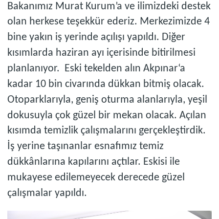
Bakanımız Murat Kurum’a ve ilimizdeki destek
olan herkese teşekkür ederiz. Merkezimizde 4
bine yakın iş yerinde açılışı yapıldı. Diğer
kısımlarda haziran ayı içerisinde bitirilmesi
planlanıyor. Eski tekelden alın Akpınar‘a
kadar 10 bin civarında dükkan bitmiş olacak.
Otoparklarıyla, geniş oturma alanlarıyla, yeşil
dokusuyla çok güzel bir mekan olacak. Açılan
kısımda temizlik çalışmalarını gerçekleştirdik.
İş yerine taşınanlar esnafımız temiz
dükkânlarına kapılarını açtılar. Eskisi ile
mukayese edilemeyecek derecede güzel
çalışmalar yapıldı.