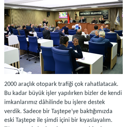
2000 araçlık otopark trafiği çok rahatlatacak.
Bu kadar büyük işler yapılırken bizler de kendi
imkanlarımız dâhilinde bu işlere destek
verdik. Sadece bir Taştepe’ye baktığımızda
eski Taştepe ile şimdi içini bir kıyaslayalım.