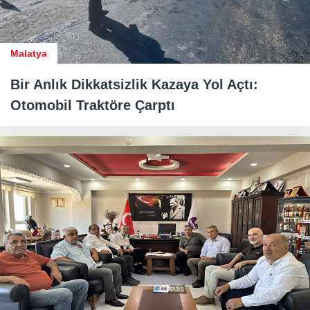
Malatya
Bir Anlık Dikkatsizlik Kazaya Yol Açtı:
Otomobil Traktöre Çarptı