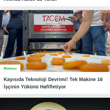
Malatya
Kayısıda Teknoloji Devrimi! Tek Makine 16
İşçinin Yükünü Hafifletiyor