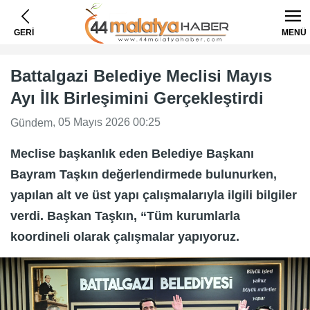
GERİ
MENÜ
Battalgazi Belediye Meclisi Mayıs
Ayı İlk Birleşimini Gerçekleştirdi
, 05 Mayıs 2026 00:25
Gündem
Meclise başkanlık eden Belediye Başkanı
Bayram Taşkın değerlendirmede bulunurken,
yapılan alt ve üst yapı çalışmalarıyla ilgili bilgiler
verdi. Başkan Taşkın, “Tüm kurumlarla
koordineli olarak çalışmalar yapıyoruz.