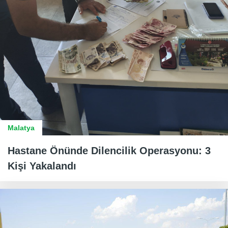
Malatya
Hastane Önünde Dilencilik Operasyonu: 3
Kişi Yakalandı