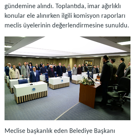
gündemine alındı. Toplantıda, imar ağırlıklı
konular ele alınırken ilgili komisyon raporları
meclis üyelerinin değerlendirmesine sunuldu.
Meclise başkanlık eden Belediye Başkanı