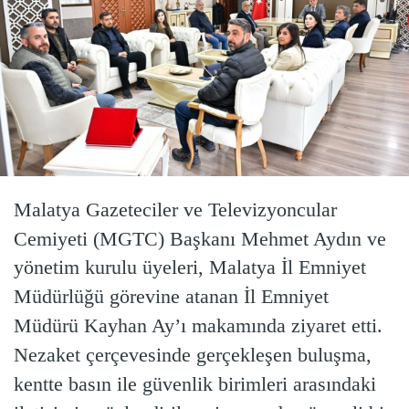
Malatya Gazeteciler ve Televizyoncular
Cemiyeti (MGTC) Başkanı Mehmet Aydın ve
yönetim kurulu üyeleri, Malatya İl Emniyet
Müdürlüğü görevine atanan İl Emniyet
Müdürü Kayhan Ay’ı makamında ziyaret etti.
Nezaket çerçevesinde gerçekleşen buluşma,
kentte basın ile güvenlik birimleri arasındaki