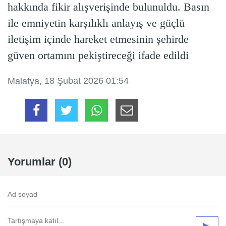
hakkında fikir alışverişinde bulunuldu. Basın
ile emniyetin karşılıklı anlayış ve güçlü
iletişim içinde hareket etmesinin şehirde
güven ortamını pekiştireceği ifade edildi
, 18 Şubat 2026 01:54
Malatya
Yorumlar (0)