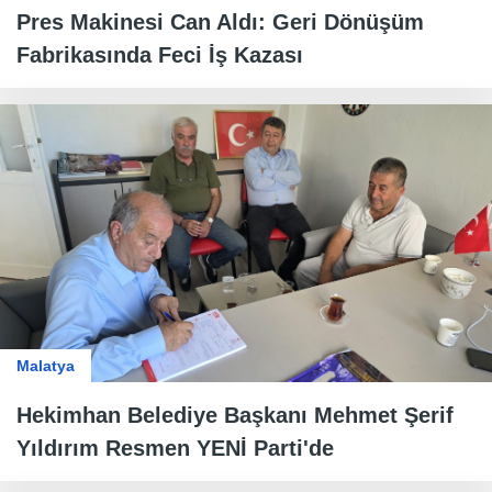
Pres Makinesi Can Aldı: Geri Dönüşüm
Fabrikasında Feci İş Kazası
Malatya
Hekimhan Belediye Başkanı Mehmet Şerif
Yıldırım Resmen YENİ Parti'de