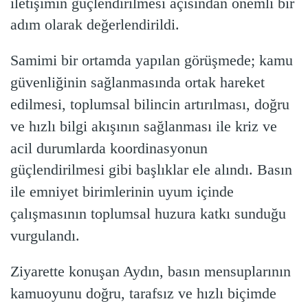
iletişimin güçlendirilmesi açısından önemli bir
adım olarak değerlendirildi.
Samimi bir ortamda yapılan görüşmede; kamu
güvenliğinin sağlanmasında ortak hareket
edilmesi, toplumsal bilincin artırılması, doğru
ve hızlı bilgi akışının sağlanması ile kriz ve
acil durumlarda koordinasyonun
güçlendirilmesi gibi başlıklar ele alındı. Basın
ile emniyet birimlerinin uyum içinde
çalışmasının toplumsal huzura katkı sunduğu
vurgulandı.
Ziyarette konuşan Aydın, basın mensuplarının
kamuoyunu doğru, tarafsız ve hızlı biçimde