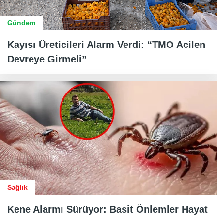
Gündem
Kayısı Üreticileri Alarm Verdi: “TMO Acilen
Devreye Girmeli”
Sağlık
Kene Alarmı Sürüyor: Basit Önlemler Hayat