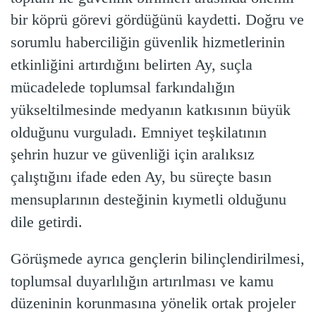
bir köprü görevi gördüğünü kaydetti. Doğru ve
sorumlu haberciliğin güvenlik hizmetlerinin
etkinliğini artırdığını belirten Ay, suçla
mücadelede toplumsal farkındalığın
yükseltilmesinde medyanın katkısının büyük
olduğunu vurguladı. Emniyet teşkilatının
şehrin huzur ve güvenliği için aralıksız
çalıştığını ifade eden Ay, bu süreçte basın
mensuplarının desteğinin kıymetli olduğunu
dile getirdi.
Görüşmede ayrıca gençlerin bilinçlendirilmesi,
toplumsal duyarlılığın artırılması ve kamu
düzeninin korunmasına yönelik ortak projeler