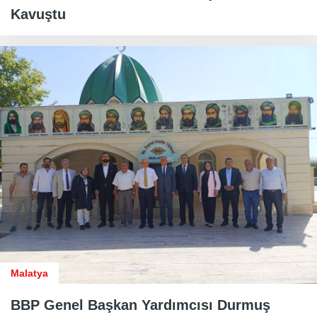
Kavuştu
Malatya
BBP Genel Başkan Yardımcısı Durmuş