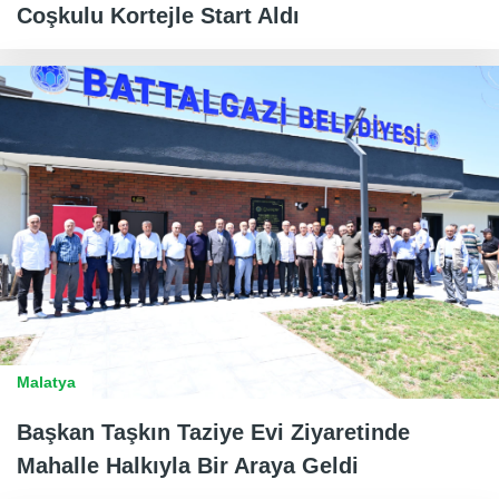
Coşkulu Kortejle Start Aldı
Malatya
Başkan Taşkın Taziye Evi Ziyaretinde
Mahalle Halkıyla Bir Araya Geldi