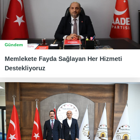
Gündem
Memlekete Fayda Sağlayan Her Hizmeti
Destekliyoruz