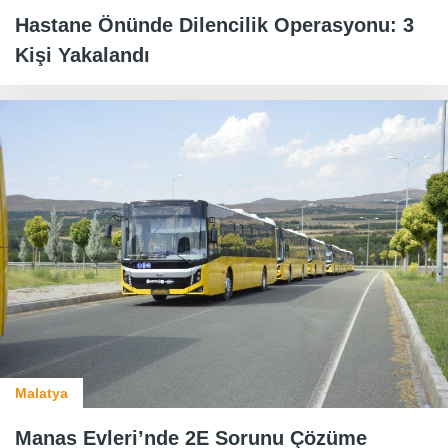
Hastane Önünde Dilencilik Operasyonu: 3
Kişi Yakalandı
Malatya
Manas Evleri’nde 2E Sorunu Çözüme