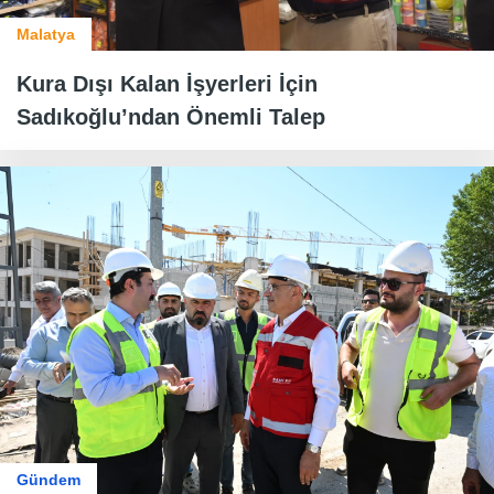
Malatya
Kura Dışı Kalan İşyerleri İçin
Sadıkoğlu’ndan Önemli Talep
Gündem