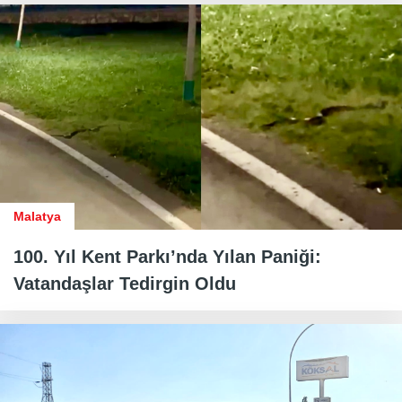
Malatya
100. Yıl Kent Parkı’nda Yılan Paniği:
Vatandaşlar Tedirgin Oldu