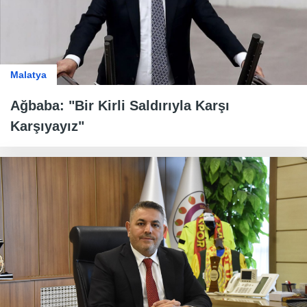
Malatya
Ağbaba: "Bir Kirli Saldırıyla Karşı
Karşıyayız"