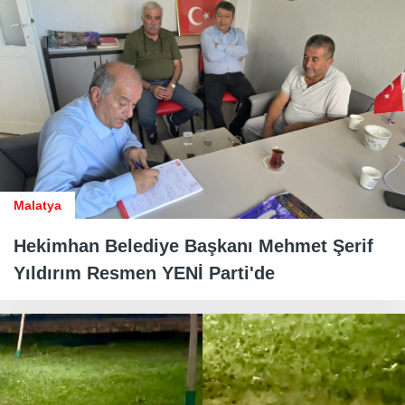
Malatya
Hekimhan Belediye Başkanı Mehmet Şerif
Yıldırım Resmen YENİ Parti'de