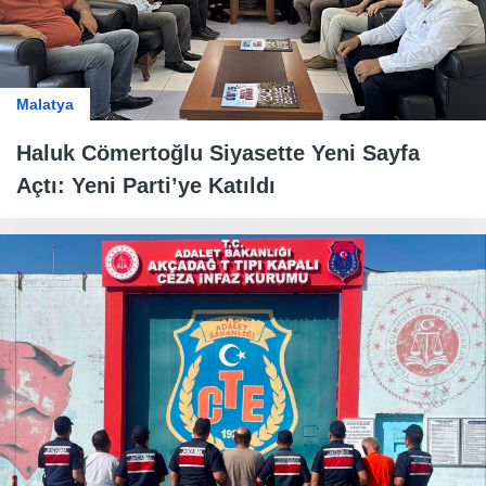
Malatya
Haluk Cömertoğlu Siyasette Yeni Sayfa
Açtı: Yeni Parti’ye Katıldı