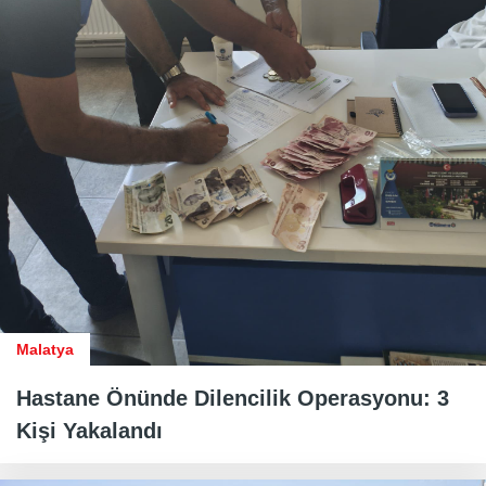
Malatya
Hastane Önünde Dilencilik Operasyonu: 3
Kişi Yakalandı