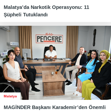
Malatya’da Narkotik Operasyonu: 11
Şüpheli Tutuklandı
Malatya
MAGİNDER Başkanı Karademir’den Önemli