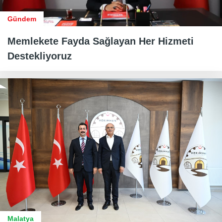
Gündem
Memlekete Fayda Sağlayan Her Hizmeti
Destekliyoruz
Malatya