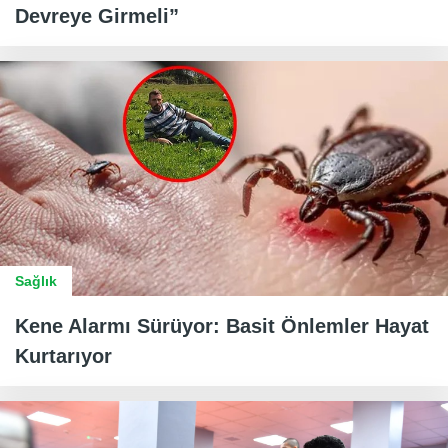
Devreye Girmeli”
Sağlık
Kene Alarmı Sürüyor: Basit Önlemler Hayat
Kurtarıyor