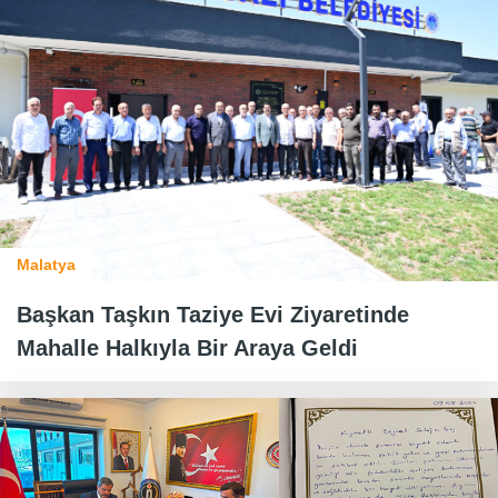
Malatya
Başkan Taşkın Taziye Evi Ziyaretinde
Mahalle Halkıyla Bir Araya Geldi