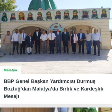
Malatya
BBP Genel Başkan Yardımcısı Durmuş
Boztuğ’dan Malatya’da Birlik ve Kardeşlik
Mesajı