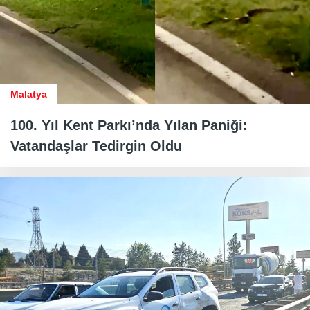
Malatya
100. Yıl Kent Parkı’nda Yılan Paniği:
Vatandaşlar Tedirgin Oldu