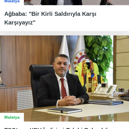
Malatya
Ağbaba: "Bir Kirli Saldırıyla Karşı
Karşıyayız"
Malatya