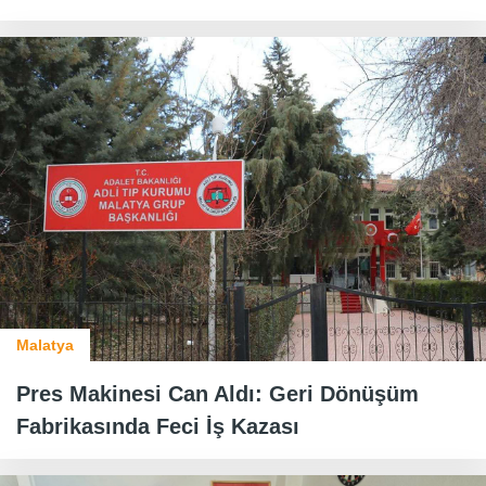
Malatya
Pres Makinesi Can Aldı: Geri Dönüşüm
Fabrikasında Feci İş Kazası