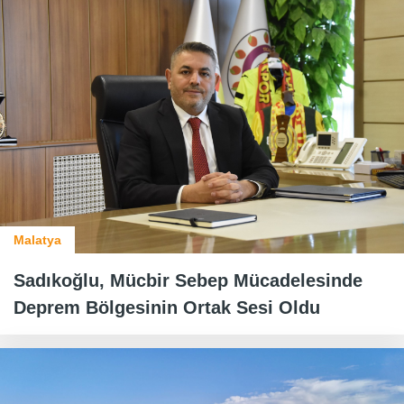
Malatya
Sadıkoğlu, Mücbir Sebep Mücadelesinde
Deprem Bölgesinin Ortak Sesi Oldu