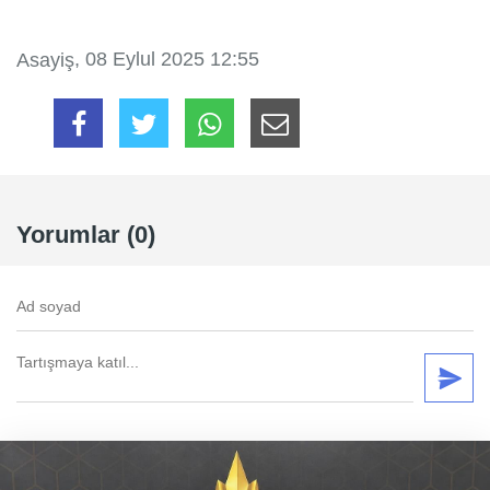
, 08 Eylul 2025 12:55
Asayiş
Yorumlar (0)