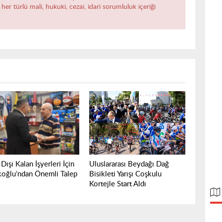
her türlü mali, hukuki, cezai, idari sorumluluk içeriği
Dışı Kalan İşyerleri İçin
Uluslararası Beydağı Dağ
koğlu’ndan Önemli Talep
Bisikleti Yarışı Coşkulu
Kortejle Start Aldı