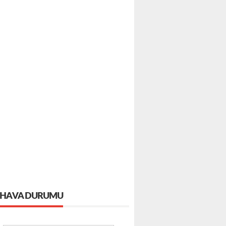
HAVA DURUMU