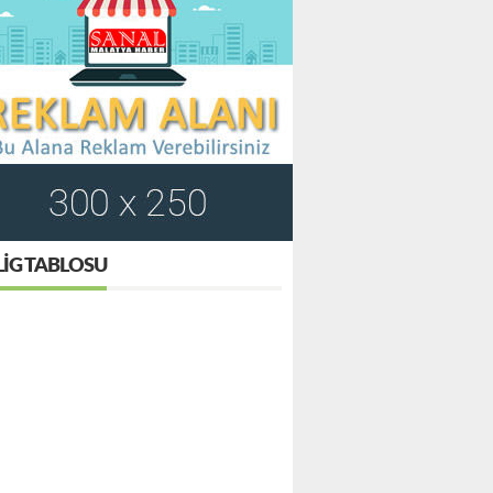
LIG TABLOSU