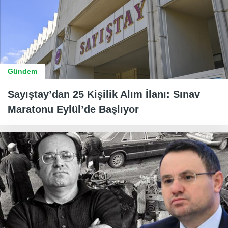
Gündem
Sayıştay’dan 25 Kişilik Alım İlanı: Sınav
Maratonu Eylül’de Başlıyor