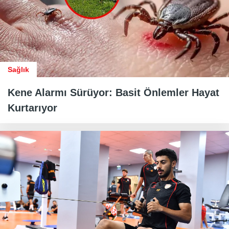
Sağlık
Kene Alarmı Sürüyor: Basit Önlemler Hayat
Kurtarıyor