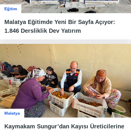
Eğitim
Malatya Eğitimde Yeni Bir Sayfa Açıyor:
1.846 Dersliklik Dev Yatırım
Malatya
Kaymakam Sungur’dan Kayısı Üreticilerine