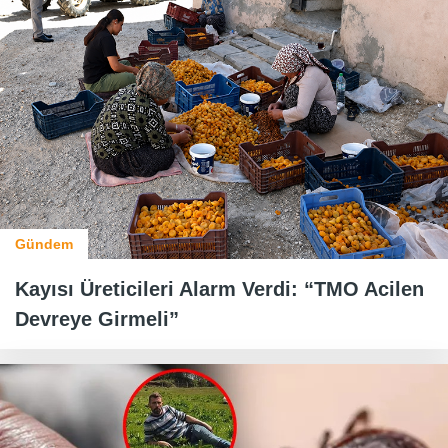
Gündem
Kayısı Üreticileri Alarm Verdi: “TMO Acilen
Devreye Girmeli”