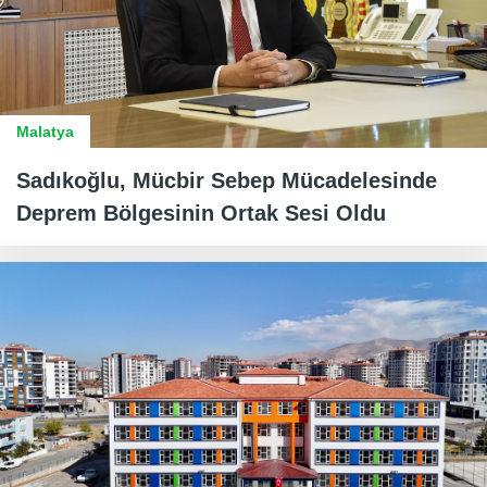
Malatya
Sadıkoğlu, Mücbir Sebep Mücadelesinde
Deprem Bölgesinin Ortak Sesi Oldu