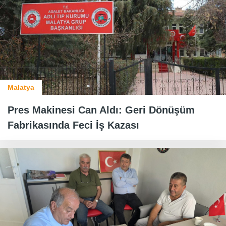
Malatya
Pres Makinesi Can Aldı: Geri Dönüşüm
Fabrikasında Feci İş Kazası