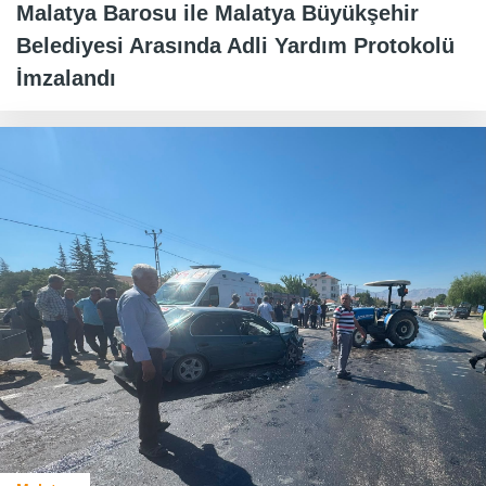
Malatya Barosu ile Malatya Büyükşehir
Belediyesi Arasında Adli Yardım Protokolü
İmzalandı