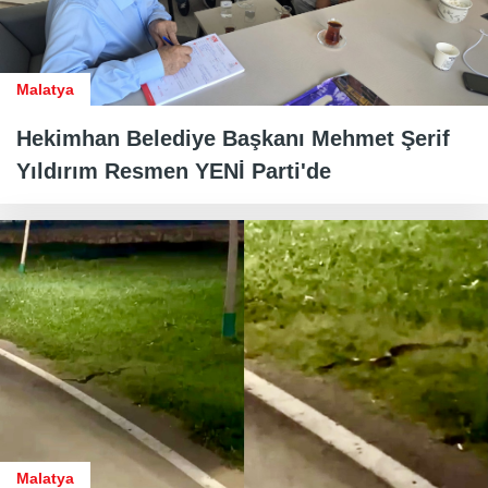
Malatya
Hekimhan Belediye Başkanı Mehmet Şerif
Yıldırım Resmen YENİ Parti'de
Malatya