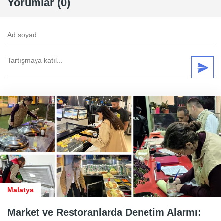
Yorumlar (0)
Malatya
Market ve Restoranlarda Denetim Alarmı: