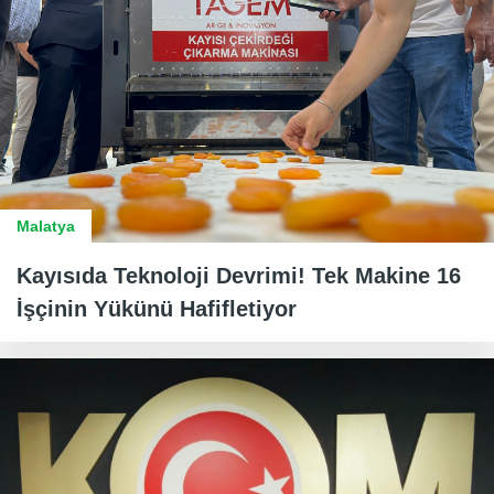
Malatya
Kayısıda Teknoloji Devrimi! Tek Makine 16
İşçinin Yükünü Hafifletiyor