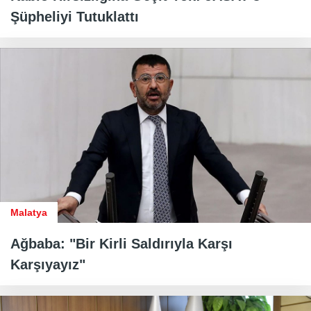
Şüpheliyi Tutuklattı
Malatya
Ağbaba: "Bir Kirli Saldırıyla Karşı
Karşıyayız"