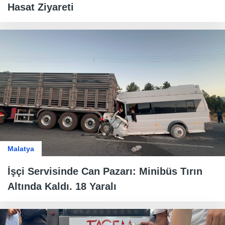
Hasat Ziyareti
Malatya
İşçi Servisinde Can Pazarı: Minibüs Tırın
Altında Kaldı. 18 Yaralı