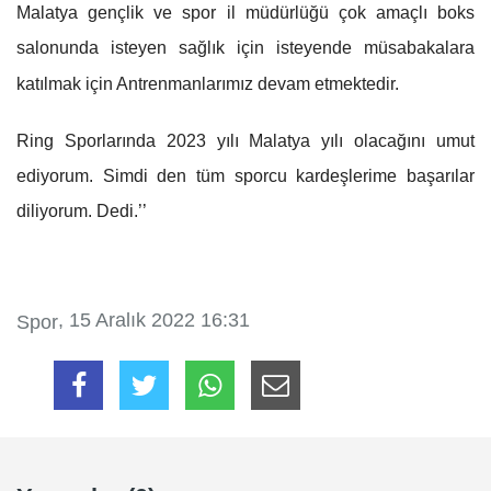
Malatya gençlik ve spor il müdürlüğü çok amaçlı boks
salonunda isteyen sağlık için isteyende müsabakalara
katılmak için Antrenmanlarımız devam etmektedir.
Ring Sporlarında 2023 yılı Malatya yılı olacağını umut
ediyorum. Simdi den tüm sporcu kardeşlerime başarılar
diliyorum. Dedi.’’
, 15 Aralık 2022 16:31
Spor