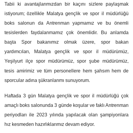
Tabii ki avantajlarımızdan bir kaçını sizlere paylaşmak
istiyorum; özellikle Malatya gençlik ve spor il müdürlüğü
boks salonun da Antrenman yapmamız ve bu önemli
tesislerden faydalanmamız çok önemlidir. Bu anlamda
başta Spor bakanımız olmak üzere, spor bakan
yardımcıları, Malatya gençlik ve spor il müdürümüz,
Yeşilyurt ilçe spor müdürümüz, spor şube müdürümüz,
tesis amirimiz ve tüm personellere hem şahsım hem de
sporcular adına şükranlarımı sunuyorum.
Haftada 3 gün Malatya gençlik ve spor il müdürlüğü çok
amaçlı boks salonunda 3 günde koşular ve faklı Antrenman
periyodları ile 2023 yılında yapılacak olan şampiyonlara
hız kesmeden hazırlıklarımız devam ediyor.