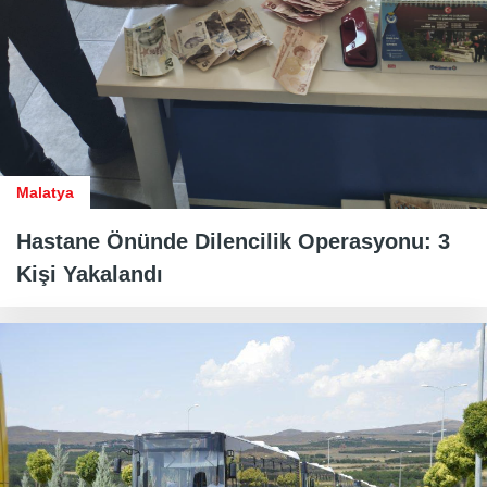
Malatya
Hastane Önünde Dilencilik Operasyonu: 3
Kişi Yakalandı