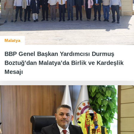
Malatya
BBP Genel Başkan Yardımcısı Durmuş
Boztuğ’dan Malatya’da Birlik ve Kardeşlik
Mesajı