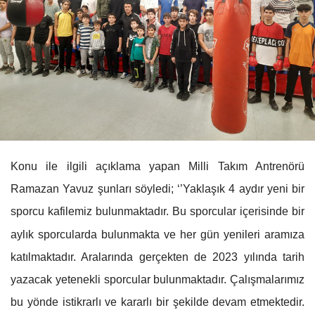
Konu ile ilgili açıklama yapan Milli Takım Antrenörü
Ramazan Yavuz şunları söyledi; ‘’Yaklaşık 4 aydır yeni bir
sporcu kafilemiz bulunmaktadır. Bu sporcular içerisinde bir
aylık sporcularda bulunmakta ve her gün yenileri aramıza
katılmaktadır. Aralarında gerçekten de 2023 yılında tarih
yazacak yetenekli sporcular bulunmaktadır. Çalışmalarımız
bu yönde istikrarlı ve kararlı bir şekilde devam etmektedir.