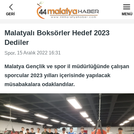
GERİ
MENÜ
Malatyalı Boksörler Hedef 2023
Dediler
, 15 Aralık 2022 16:31
Spor
Malatya Gençlik ve spor il müdürlüğünde çalışan
sporcular 2023 yılları içerisinde yapılacak
müsabakalara odaklandılar.