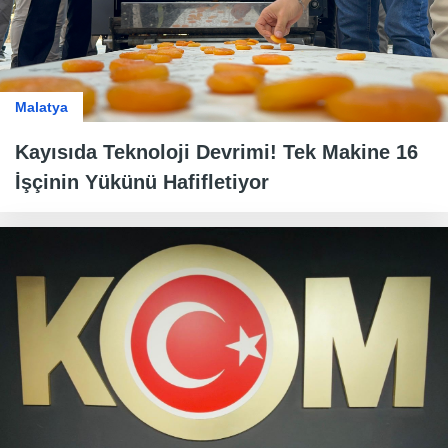
Malatya
Kayısıda Teknoloji Devrimi! Tek Makine 16
İşçinin Yükünü Hafifletiyor