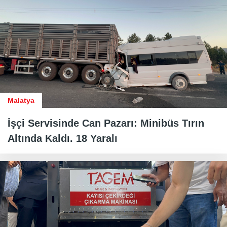
Malatya
İşçi Servisinde Can Pazarı: Minibüs Tırın
Altında Kaldı. 18 Yaralı