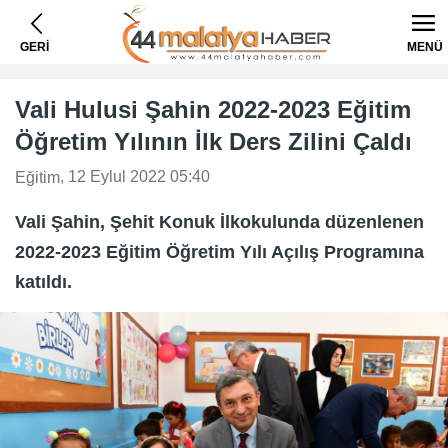
GERİ
MENÜ
Vali Hulusi Şahin 2022-2023 Eğitim
Öğretim Yılının İlk Ders Zilini Çaldı
, 12 Eylul 2022 05:40
Eğitim
Vali Şahin, Şehit Konuk İlkokulunda düzenlenen
2022-2023 Eğitim Öğretim Yılı Açılış Programına
katıldı.