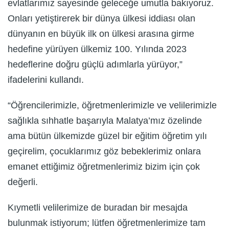
evlatlarımız sayesinde geleceğe umutla bakıyoruz.
Onları yetiştirerek bir dünya ülkesi iddiası olan
dünyanın en büyük ilk on ülkesi arasına girme
hedefine yürüyen ülkemiz 100. Yılında 2023
hedeflerine doğru güçlü adımlarla yürüyor,”
ifadelerini kullandı.
“Öğrencilerimizle, öğretmenlerimizle ve velilerimizle
sağlıkla sıhhatle başarıyla Malatya’mız özelinde
ama bütün ülkemizde güzel bir eğitim öğretim yılı
geçirelim, çocuklarımız göz bebeklerimiz onlara
emanet ettiğimiz öğretmenlerimiz bizim için çok
değerli.
Kıymetli velilerimize de buradan bir mesajda
bulunmak istiyorum; lütfen öğretmenlerimize tam