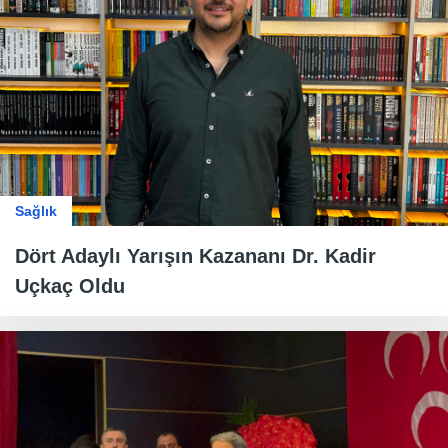
Sağlık
Dört Adaylı Yarışın Kazananı Dr. Kadir
Uçkaç Oldu