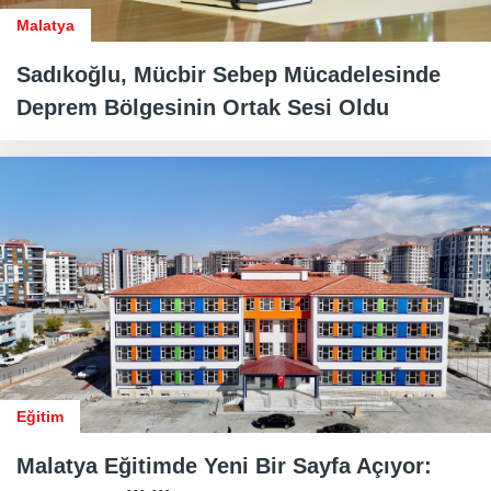
Malatya
Sadıkoğlu, Mücbir Sebep Mücadelesinde
Deprem Bölgesinin Ortak Sesi Oldu
Eğitim
Malatya Eğitimde Yeni Bir Sayfa Açıyor: