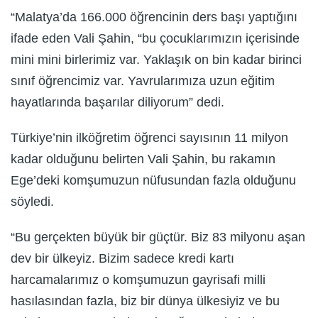
“Malatya’da 166.000 öğrencinin ders başı yaptığını
ifade eden Vali Şahin, “bu çocuklarımızın içerisinde
mini mini birlerimiz var. Yaklaşık on bin kadar birinci
sınıf öğrencimiz var. Yavrularımıza uzun eğitim
hayatlarında başarılar diliyorum” dedi.
Türkiye’nin ilköğretim öğrenci sayısının 11 milyon
kadar olduğunu belirten Vali Şahin, bu rakamın
Ege’deki komşumuzun nüfusundan fazla olduğunu
söyledi.
“Bu gerçekten büyük bir güçtür. Biz 83 milyonu aşan
dev bir ülkeyiz. Bizim sadece kredi kartı
harcamalarımız o komşumuzun gayrisafi milli
hasılasından fazla, biz bir dünya ülkesiyiz ve bu