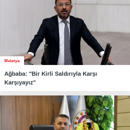
Malatya
Ağbaba: "Bir Kirli Saldırıyla Karşı
Karşıyayız"