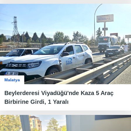
Malatya
Beylerderesi Viyadüğü'nde Kaza 5 Araç
Birbirine Girdi, 1 Yaralı