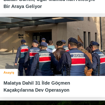
Bir Araya Geliyor
Asayiş
Malatya Dahil 31 İlde Göçmen
Kaçakçılarına Dev Operasyon