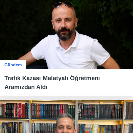
Gündem
Trafik Kazası Malatyalı Öğretmeni
Aramızdan Aldı