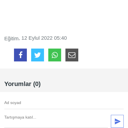
, 12 Eylul 2022 05:40
Eğitim
Yorumlar (0)