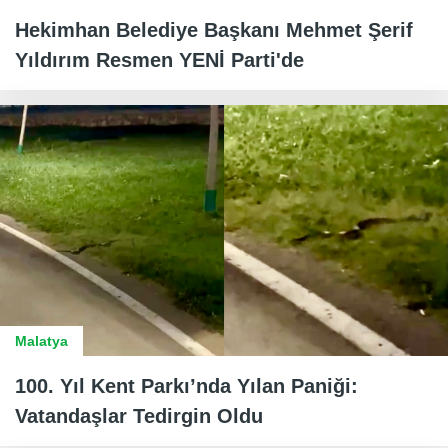
Hekimhan Belediye Başkanı Mehmet Şerif
Yıldırım Resmen YENİ Parti'de
Malatya
100. Yıl Kent Parkı’nda Yılan Paniği:
Vatandaşlar Tedirgin Oldu