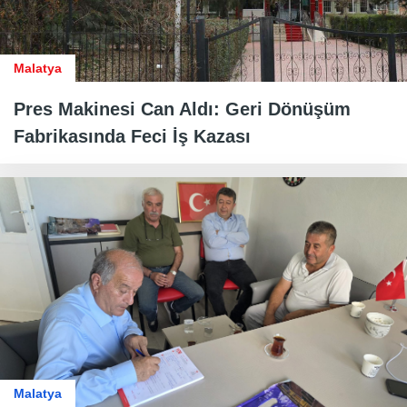
Malatya
Pres Makinesi Can Aldı: Geri Dönüşüm
Fabrikasında Feci İş Kazası
Malatya