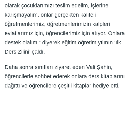
olarak çocuklarımızı teslim edelim, işlerine
karışmayalım, onlar gerçekten kaliteli
öğretmenlerimiz, öğretmenlerimizin kalpleri
evlatlarımız için, öğrencilerimiz için atıyor. Onlara
destek olalım.” diyerek eğitim öğretim yılının ‘İlk
Ders Zilini’ çaldı.
Daha sonra sınıfları ziyaret eden Vali Şahin,
öğrencilerle sohbet ederek onlara ders kitaplarını
dağıttı ve öğrencilere çeşitli kitaplar hediye etti.