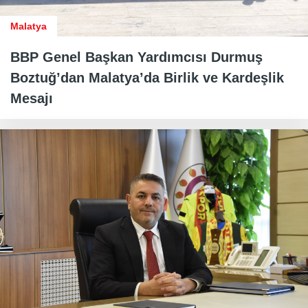
Malatya
BBP Genel Başkan Yardımcısı Durmuş
Boztuğ’dan Malatya’da Birlik ve Kardeşlik
Mesajı