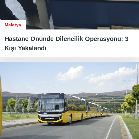
Malatya
Hastane Önünde Dilencilik Operasyonu: 3
Kişi Yakalandı